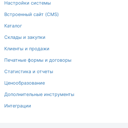
Настройки системы
Встроенный сайт (CMS)
Каталог
Склады и закупки
Клиенты и продажи
Печатные формы и договоры
Статистика и отчеты
Ценообразование
Дополнительные инструменты
Интеграции
Маркировка (Честный знак)