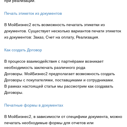
при реализации.
Печать этикеток из документов
В МойБизнес2 есть возможность печатать этикетки из
документов. Существует несколько вариантов печати этикеток
из документов: Заказ, Счет на оплату, Реализация.
Как создать Договор
В процессе взаимодействия с партнёрами возникает
необходимость заключать различного рода
Договоры. МойБизнес2 предполагает возможность создать
Договоры с покупателями, поставщиками и сотрудниками.
В рамках настоящей статьи мы рассмотрим как создавать
Договоры.
Печатные формы в документах
В МойБизнес2, в зависимости от специфики документа, можно
печатать необходимые формы для отчетов или