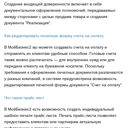
Создание входящей доверенности включает в себя
документальное оформление полномочий, передаваемых
между сторонами с целью продажи товара и создания
документа "Реализация".
Как редактировать печатную форму счета на оплату
В МойБизнес2 вы можете создавать счета на оплату и
отправлять их клиентам удобным способом. Готовые счета
также можно распечатать — для внутренних нужд или для
передачи клиенту на бумажном носителе. Поскольку
требования к оформлению печатных документов различаются
у разных компаний, в системе предусмотрена возможность
редактирования печатной формы документа "Счет на оплату".
Что такое прайс лист
В МойБизнес2 есть возможность создать индивидуальный
шаблон печати прайс листа. Печать прайс-листа позволяет
предоставить клиентам или партнерам актуальную