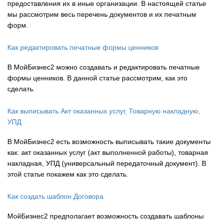
предоставления их в иные организации. В настоящей статье
мы рассмотрим весь перечень документов и их печатным
форм.
Как редактировать печатные формы ценников
В МойБизнес2 можно создавать и редактировать печатные
формы ценников. В данной статье рассмотрим, как это
сделать.
Как выписывать Акт оказанных услуг, Товарную накладную,
УПД
В МойБизнес2 есть возможность выписывать такие документы
как: акт оказанных услуг (акт выполненной работы), товарная
накладная, УПД (универсальный передаточный документ). В
этой статье покажем как это сделать.
Как создать шаблон Договора
МойБизнес2 предполагает возможность создавать шаблоны