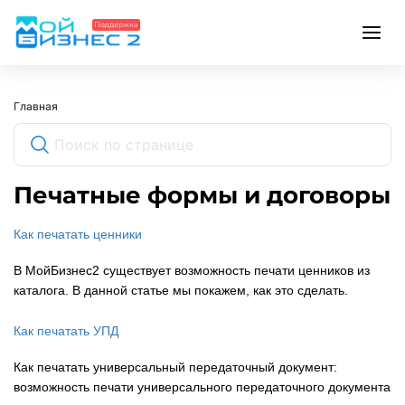
Главная
Печатные формы и договоры
Как печатать ценники
В МойБизнес2 существует возможность печати ценников из
каталога. В данной статье мы покажем, как это сделать.
Как печатать УПД
Как печатать универсальный передаточный документ:
возможность печати универсального передаточного документа