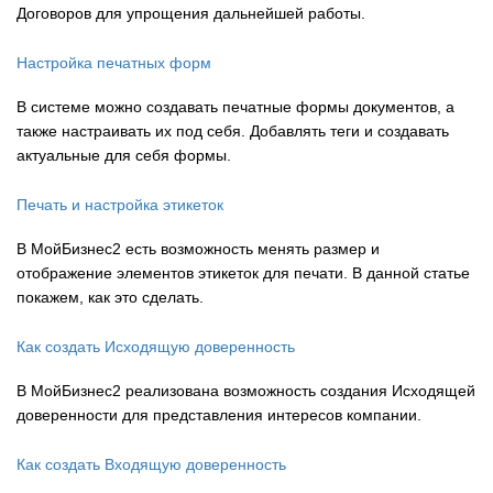
Договоров для упрощения дальнейшей работы.
Настройка печатных форм
В системе можно создавать печатные формы документов, а
также настраивать их под себя. Добавлять теги и создавать
актуальные для себя формы.
Печать и настройка этикеток
В МойБизнес2 есть возможность менять размер и
отображение элементов этикеток для печати. В данной статье
покажем, как это сделать.
Как создать Исходящую доверенность
В МойБизнес2 реализована возможность создания Исходящей
доверенности для представления интересов компании.
Как создать Входящую доверенность