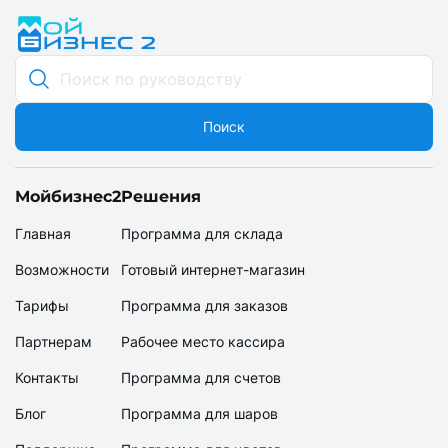
Обновления МойБизнес2
Поиск
Мойбизнес2
Решения
Главная
Программа для склада
Возможности
Готовый интернет-магазин
Тарифы
Программа для заказов
Партнерам
Рабочее место кассира
Контакты
Программа для счетов
Блог
Программа для шаров