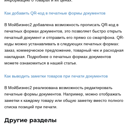
информацию о товарах и их ценах.
Как добавить QR-код в печатные формы документов
В МойБизнес2 добавлена возможность прописать QR-код в
печатных формах документов, это позволяет быстро открыть
печатный документ и отправить его прямо со смартфона. QR-
коды можно устанавливать в следующих печатных формах:
заказ, коммерческое предложение, товарный чек и расходная
накладная. Подробнее о печатных формах документов
можете ознакомиться в нашей статье.
Как выводить заметки товаров при печати документов
В МойБизнес2 реализована возможность редактировать
печатные формы документов. Например, можно отображать
заметки к каждому товару или общую заметку вместо полного
списка позиций при печати.
Другие разделы