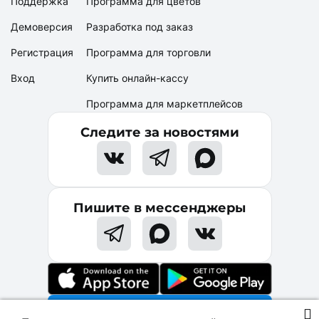
Поддержка
Программа для цветов
Демоверсия
Разработка под заказ
Регистрация
Программа для торговли
Вход
Купить онлайн-кассу
Программа для маркетплейсов
Следите за новостями
Пишите в мессенджеры
Начать бесплатно