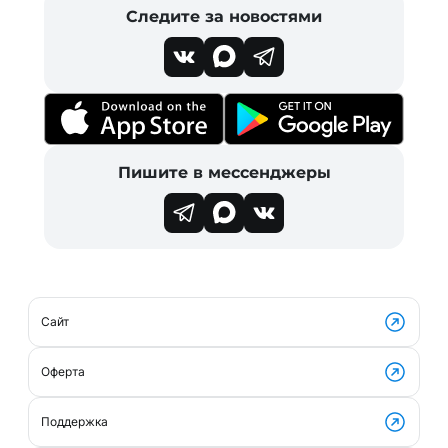
Следите за новостями
Пишите в мессенджеры
Сайт
Оферта
Поддержка