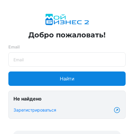
Добро пожаловать!
Email
Найти
Не найдено
Зарегистрироваться