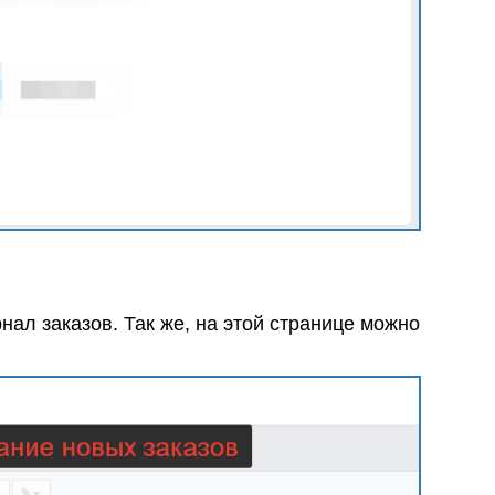
рнал заказов. Так же, на этой странице можно