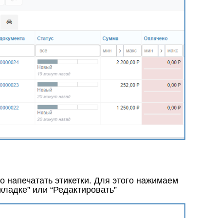
мо напечатать этикетки. Для этого нажимаем
кладке” или “Редактировать”