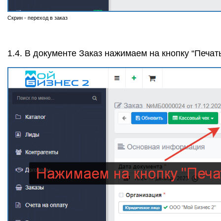
Скрин - переход в заказ
1.4. В документе Заказ нажимаем на кнопку “Печать