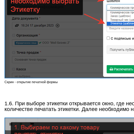
Скрин - открытие печатной формы
1.6. При выборе этикетки открывается окно, где н
количестве печатать этикетки. Далее необходимо н