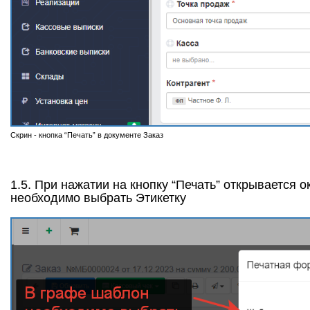
Скрин - кнопка “Печать” в документе Заказ
1.5. При нажатии на кнопку “Печать” открывается 
необходимо выбрать Этикетку