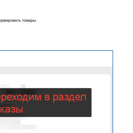
ервировать товары.