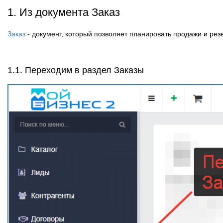
1. Из документа Заказ
Заказ
- документ, который позволяет планировать продажи и рез
1.1. Переходим в раздел Заказы