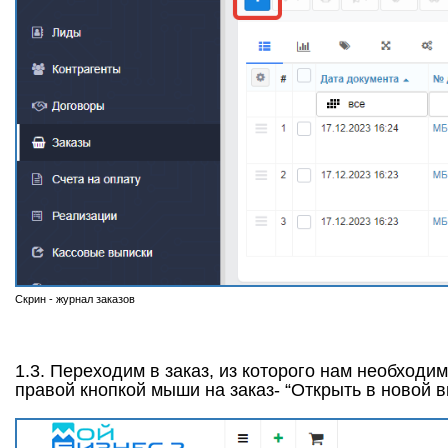
Скрин - журнал заказов
1.3. Переходим в заказ, из которого нам необходи
правой кнопкой мыши на заказ- “Открыть в новой в