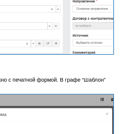
окно с печатной формой. В графе “Шаблон”