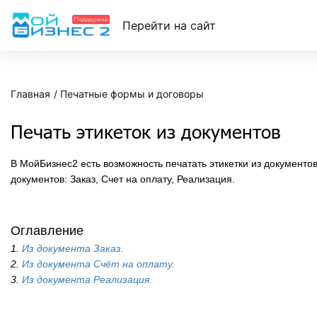
Перейти на сайт
Главная
Печатные формы и договоры
Печать этикеток из документов
В МойБизнес2 есть возможность печатать этикетки из документов
документов: Заказ, Счет на оплату, Реализация.
Оглавление
1.
Из документа Заказ.
2.
Из документа Счёт на оплату.
3.
Из документа Реализация.