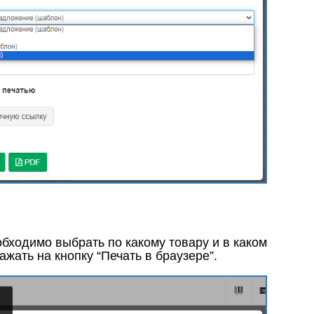
еобходимо выбрать по какому товару и в каком
ажать на кнопку “Печать в браузере”.