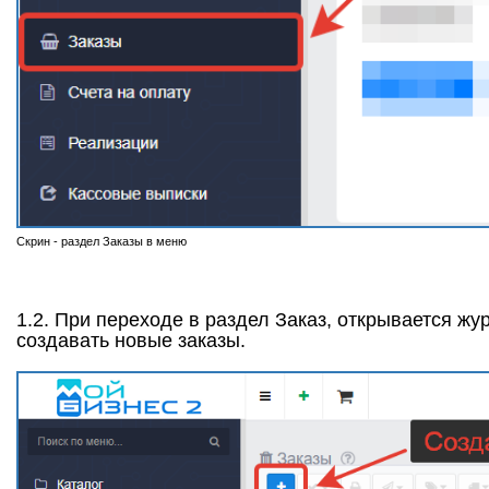
Скрин - раздел Заказы в меню
1.2. При переходе в раздел Заказ, открывается жу
создавать новые заказы.