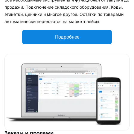
продажи. Подключение складского оборудования. Коды,
этикетки, ценники и многое другое. Остатки по товарами
автоматически передаются на маркетплейсы.
Подробнее
Заказы и продажи