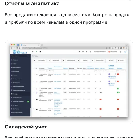
Отчеты и аналитика
Все продажи стекаются в одну систему. Контроль продаж
и прибыли по всем каналам в одной программе.
Складской учет
Все необходимые инструменты и функционал от закупки до