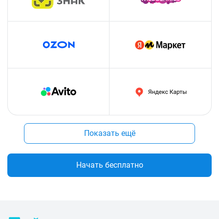
Показать ещё
Начать бесплатно