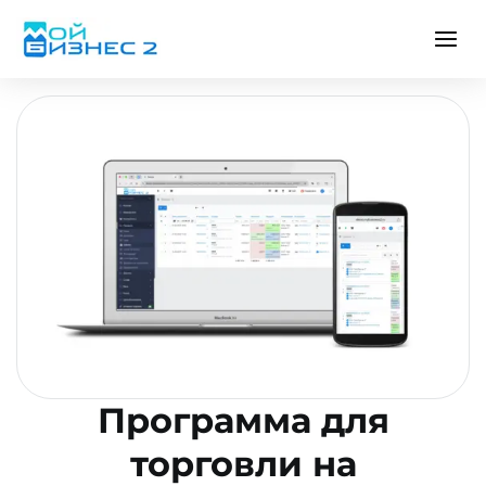
Программа для
торговли на