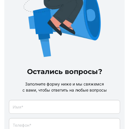
Остались вопросы?
Заполните форму ниже и мы свяжемся
с вами, чтобы ответить на любые вопросы