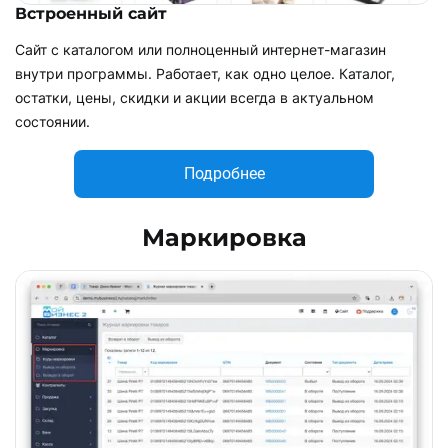
Встроенный сайт
Сайт с каталогом или полноценный интернет-магазин
внутри программы. Работает, как одно целое. Каталог,
остатки, цены, скидки и акции всегда в актуальном
состоянии.
Подробнее
Маркировка