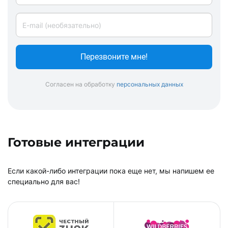
Перезвоните мне!
Согласен на обработку
персональных данных
Готовые интеграции
Если какой-либо интеграции пока еще нет, мы напишем ее
специально для вас!