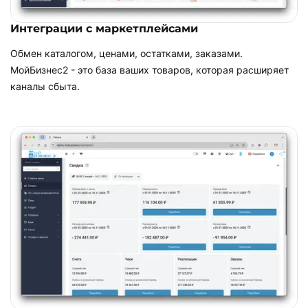
Интеграции с маркетплейсами
Обмен каталогом, ценами, остатками, заказами.
МойБизнес2 - это база ваших товаров, которая расширяет
каналы сбыта.