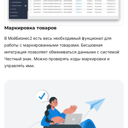
Маркировка товаров
В МойБизнес2 есть весь необходимый фунционал для
работы с маркированными товарами. Бесшовная
интеграция позволяет обмениваться данными с системой
Честный знак. Можно проверять коды маркировки и
управлять ими.