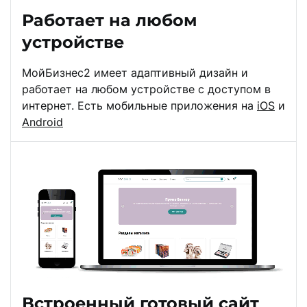
Работает на любом
устройстве
МойБизнес2 имеет адаптивный дизайн и
работает на любом устройстве с доступом в
интернет. Есть мобильные приложения на
iOS
и
Android
Встроенный готовый сайт