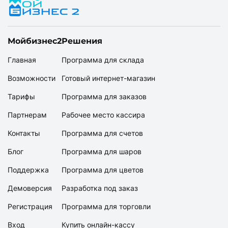
Мойбизнес2
Решения
Главная
Программа для склада
Возможности
Готовый интернет-магазин
Тарифы
Программа для заказов
Партнерам
Рабочее место кассира
Контакты
Программа для счетов
Блог
Программа для шаров
Поддержка
Программа для цветов
Демоверсия
Разработка под заказ
Регистрация
Программа для торговли
Вход
Купить онлайн-кассу