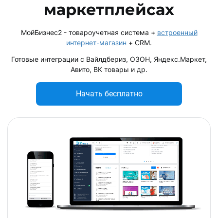
маркетплейсах
МойБизнес2 - товароучетная система +
встроенный
интернет-магазин
+ CRM.
Готовые интеграции с Вайлдбериз, ОЗОН, Яндекс.Маркет,
Авито, ВК товары и др.
Начать бесплатно