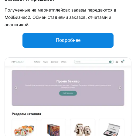
Полученные на маркетплейсах заказы передаются в
МойБизнес2. Обмен стадиями заказов, отчетами и
аналитикой.
Подробнее