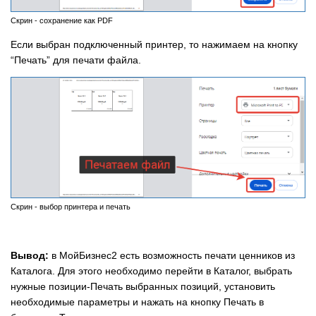
Скрин - сохранение как PDF
Если выбран подключенный принтер, то нажимаем на кнопку
“Печать” для печати файла.
Скрин - выбор принтера и печать
Вывод:
в МойБизнес2 есть возможность печати ценников из
Каталога. Для этого необходимо перейти в Каталог, выбрать
нужные позиции-Печать выбранных позиций, установить
необходимые параметры и нажать на кнопку Печать в