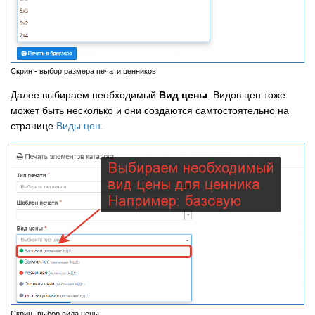
Скрин - выбор размера печати ценников
Далее выбираем необходимый
Вид цены
. Видов цен тоже
может быть несколько и они создаются самтостоятельно на
странице
Виды цен
.
Скрин- выбор вида цены