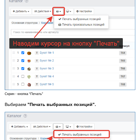
Скрин - кнопка “Печать”
Выбираем
"Печать выбранных позиций".