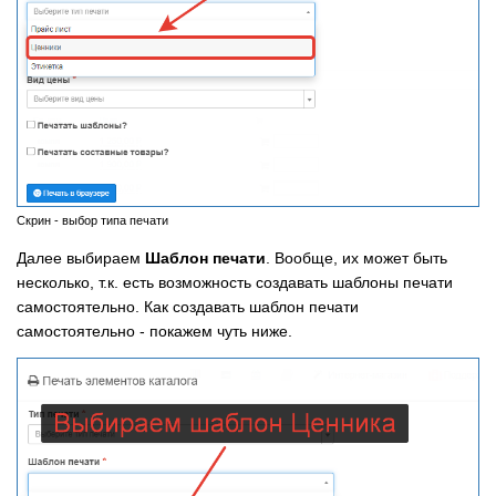
Скрин - выбор типа печати
Далее выбираем
Шаблон печати
. Вообще, их может быть
несколько, т.к. есть возможность создавать шаблоны печати
самостоятельно. Как создавать шаблон печати
самостоятельно - покажем чуть ниже.