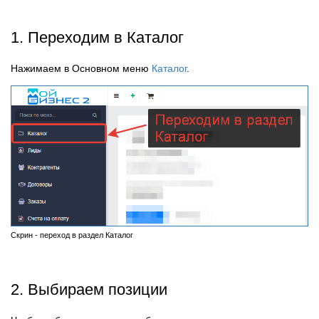
1. Переходим в Каталог
Нажимаем в Основном меню
Каталог
.
Скрин - переход в раздел Каталог
2. Выбираем позиции