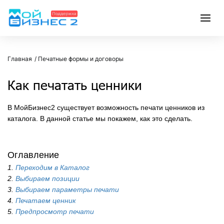
Главная
Печатные формы и договоры
Как печатать ценники
В МойБизнес2 существует возможность печати ценников из
каталога. В данной статье мы покажем, как это сделать.
Оглавление
1.
Переходим в Каталог
2.
Выбираем позиции
3.
Выбираем параметры печати
4.
Печатаем ценник
5.
Предпросмотр печати