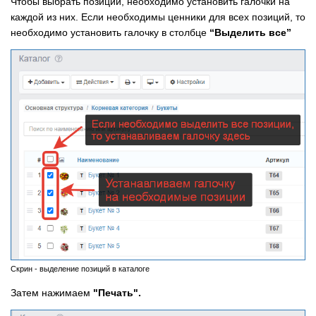
Чтобы выбрать позиции, необходимо установить галочки на
каждой из них. Если необходимы ценники для всех позиций, то
необходимо установить галочку в столбце
“Выделить все”
Скрин - выделение позиций в каталоге
Затем нажимаем
"Печать".