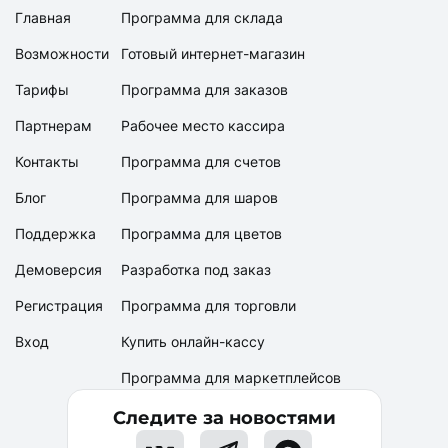
Главная
Программа для склада
Возможности
Готовый интернет-магазин
Тарифы
Программа для заказов
Партнерам
Рабочее место кассира
Контакты
Программа для счетов
Блог
Программа для шаров
Поддержка
Программа для цветов
Демоверсия
Разработка под заказ
Регистрация
Программа для торговли
Вход
Купить онлайн-кассу
Программа для маркетплейсов
Следите за новостями