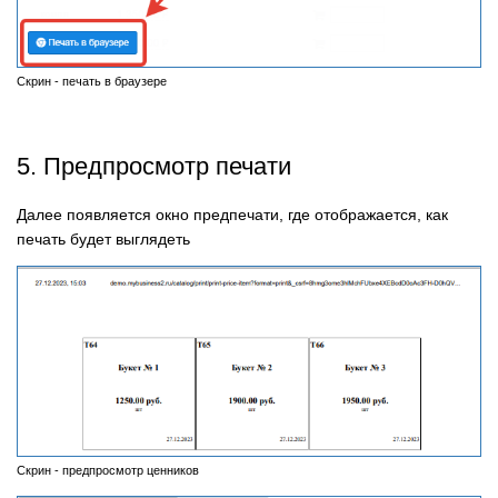
Скрин - печать в браузере
5. Предпросмотр печати
Далее появляется окно предпечати, где отображается, как
печать будет выглядеть
Скрин - предпросмотр ценников