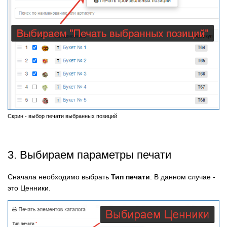
Скрин - выбор печати выбранных позиций
3. Выбираем параметры печати
Сначала необходимо выбрать
Тип печати
. В данном случае -
это Ценники.