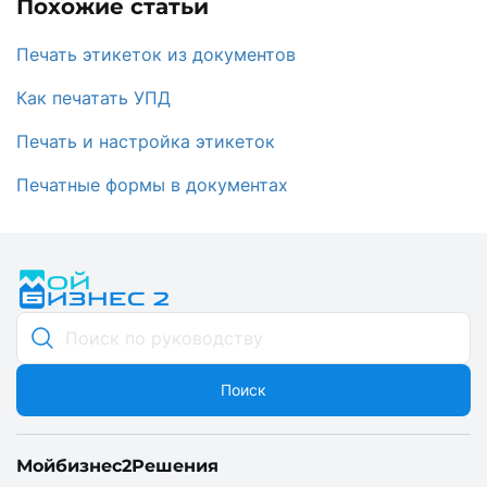
Похожие статьи
Печать этикеток из документов
Как печатать УПД
Печать и настройка этикеток
Печатные формы в документах
Поиск
Мойбизнес2
Решения