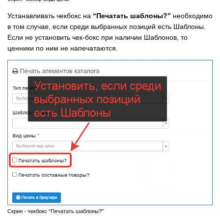
Устанавливать чекбокс на
“Печатать шаблоны?”
необходимо
в том случае, если среди выбранных позиций есть Шаблоны.
Если не установить чек-бокс при наличии Шаблонов, то
ценники по ним не напечатаются.
Скрин - чекбокс “Печатать шаблоны?”