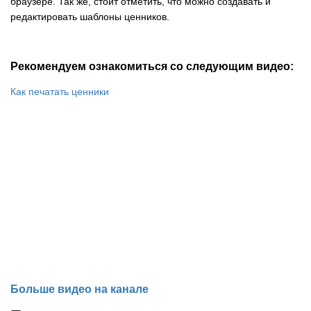
браузере. Так же, стоит отметить, что можно создавать и
редактировать шаблоны ценников.
Рекомендуем ознакомиться со следующим видео:
Как печатать ценники
Больше видео на канале