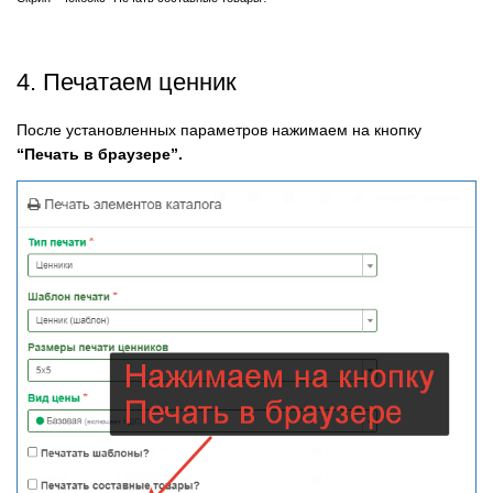
4. Печатаем ценник
После установленных параметров нажимаем на кнопку
“Печать в браузере”.