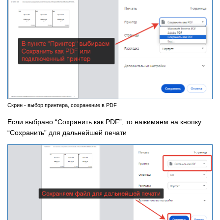
Скрин - выбор принтера, сохранение в PDF
Если выбрано “Сохранить как PDF”, то нажимаем на кнопку
“Сохранить” для дальнейшей печати