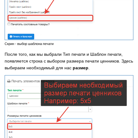
Скрин - выбор шаблона печати
После того, как мы выбрали Тип печати и Шаблон печати,
появляется строка с выбором размера печати ценников. Здесь
выбираем необходимый для нас
размер
.