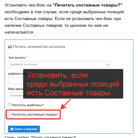
Установить чек-бокс на
“Печатать составные товары?”
необходимо в том случае, если среди выбранных позиций
есть Составные товары. Если не установить чек-бокс при
наличии Составных товаров, то ценники по ним не
напечатаются.
Скрин - чекбокс “Печать составные товары?”