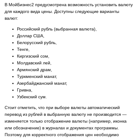
В МойБизнес2 предусмотрена возможность установить валюту
для каждого вида цены. Доступны следующие варианты
валют:
Российский рубль (выбранная валюта),
Доллар США,
Белорусский рубль,
Тенге,
Киргизский сом,
Молдавский лей,
Армянский драм,
Туркменский манат,
Азербайджанский манат,
Гривна,
Узбекский сум.
Стоит отметить, что при выборе валюты автоматический
перевод из рублей в выбранную валюту не производится —
изменяется только отображение валюты (например, иконка
или обозначение) в журналах и документах программы.
Поэтому для корректного отображения цен необходимо