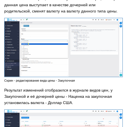
данная цена выступает в качестве дочерней или
родительской, сменят валюту на валюту данного типа цены.
Скрин - редактирование вида цены - Закупочная
Результат изменений отобразился в журнале видов цен, у
Закупочной и её дочерней цены - Наценка на закупочная
установилась валюта - Доллар США.