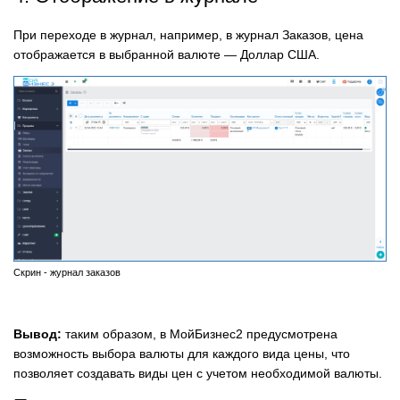
При переходе в журнал, например, в журнал Заказов, цена
отображается в выбранной валюте — Доллар США.
Скрин - журнал заказов
Вывод:
таким образом, в МойБизнес2 предусмотрена
возможность выбора валюты для каждого вида цены, что
позволяет создавать виды цен с учетом необходимой валюты.