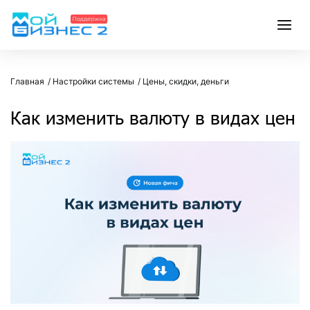
Главная
Настройки системы
Цены, скидки, деньги
Как изменить валюту в видах цен