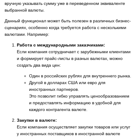
вручную указывать сумму уже в переведенном эквиваленте
выбранной валюты.
Данный функционал может быть полезен в различных бизнес-
сценариях, особенно когда требуется работа с несколькими
валютами. Например:
Работа с международными заказчиками:
Если компания сотрудничает с зарубежными клиентами
и формирует прайс-листы в разных валютах, можно
создать два вида цен:
Один в российских рублях для внутреннего рынка.
Другой в долларах США или евро для
иностранных партнеров.
Это позволит гибко управлять ценообразованием
и предоставлять информацию в удобной для
каждого контрагента валюте.
Закупки в валюте:
Если компания осуществляет закупки товаров или услуг
у иностранных поставщиков в иностранной валюте