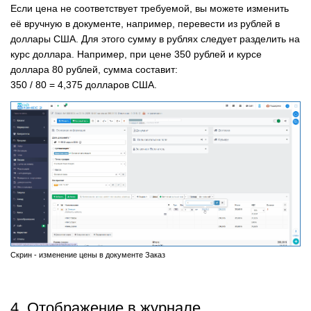
Если цена не соответствует требуемой, вы можете изменить
её вручную в документе, например, перевести из рублей в
доллары США. Для этого сумму в рублях следует разделить на
курс доллара. Например, при цене 350 рублей и курсе
доллара 80 рублей, сумма составит:
350 / 80 = 4,375 долларов США.
Скрин - изменение цены в документе Заказ
4. Отображение в журнале