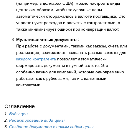
(например, в долларах США), можно настроить виды
цен таким образом, чтобы закупочные цены
автоматически отображались в валюте поставщика. Это
упростит учет расходов и расчеты с контрагентами, а
также минимизирует ошибки при конвертации валют.
Мультивалютные документы:
При работе с документами, такими как заказы, счета или
реализация, возможность назначать разные валюты для
каждого контрагента
позволяет автоматически
формировать документы в нужной валюте. Это
особенно важно для компаний, которые одновременно
работают как с рублевыми, так и с валютными
контрактами.
Оглавление
1.
Виды цен
2.
Редактирование вида цены
3.
Создание документа с новым видом цены