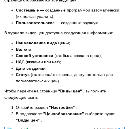
Системные
— созданные программой автоматически
(их нельзя удалить);
Пользовательские
— созданные вручную.
В журнале видов цен доступна следующая информация:
Наименование вида цены
;
Валюта
;
Способ установки
(как была создана цена);
НДС
(включен или нет);
Дата создания
;
Статус
(включена/отключена, доступно только для
пользовательских цен).
Чтобы перейти на страницу
"Виды цен"
, выполните
следующие шаги:
Откройте раздел
"Настройки"
.
В подразделе
"Ценообразование"
выберите пункт
"Виды цен"
.