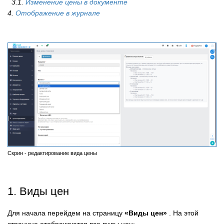
3.1.
Изменение цены в документе
4.
Отображение в журнале
Скрин - редактирование вида цены
1. Виды цен
Для начала перейдем на страницу
«Виды цен»
. На этой
странице отображаются все виды цен: