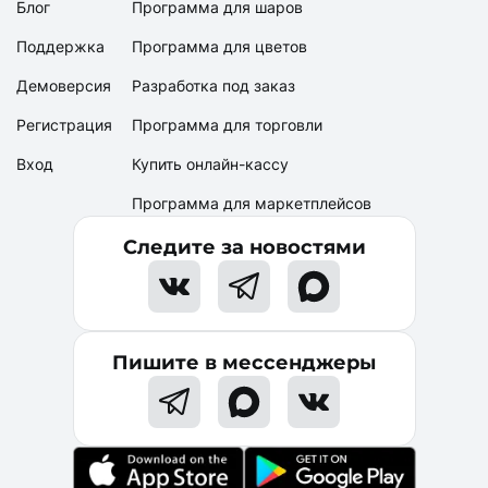
Блог
Программа для шаров
Как установить нужный вид цены для контрагента
Поддержка
Программа для цветов
Демоверсия
Разработка под заказ
Регистрация
Программа для торговли
Вход
Купить онлайн-кассу
Программа для маркетплейсов
Следите за новостями
Пишите в мессенджеры