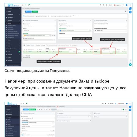
Скрин - создание документа Поступление
Например, при создании документа Заказ и выборе
Закупочной цены, а так же Наценки на закупочную цену, все
цены отображаются в валюте Доллар США: