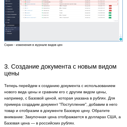
Скрин - изменения в журнале видов цен
3. Создание документа с новым видом
цены
Теперь перейдем к созданию документа с использованием
нового вида цены и сравним его с другим видом цены,
например, с Базовой ценой, которая указана в рублях. Для
примера создадим документ "Поступление", добавим в него
товар и отобразим в документе Базовую цену. Обратите
внимание: Закупочная цена отображается в долларах США, а
Базовая цена — в российских рублях.