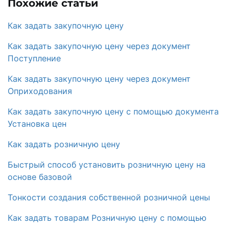
Похожие статьи
Как задать закупочную цену
Как задать закупочную цену через документ
Поступление
Как задать закупочную цену через документ
Оприходования
Как задать закупочную цену с помощью документа
Установка цен
Как задать розничную цену
Быстрый способ установить розничную цену на
основе базовой
Тонкости создания собственной розничной цены
Как задать товарам Розничную цену с помощью