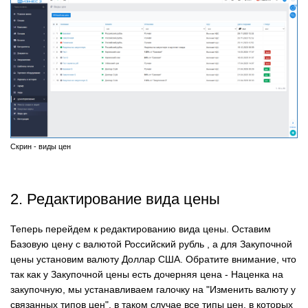
Скрин - виды цен
2. Редактирование вида цены
Теперь перейдем к редактированию вида цены. Оставим
Базовую цену с валютой Российский рубль , а для Закупочной
цены установим валюту Доллар США. Обратите внимание, что
так как у Закупочной цены есть дочерняя цена - Наценка на
закупочную, мы устанавливаем галочку на "Изменить валюту у
связанных типов цен", в таком случае все типы цен, в которых