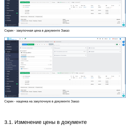
Скрин - закупочная цена в документе Заказ
Скрин - наценка на закупочную в документе Заказ
3.1. Изменение цены в документе