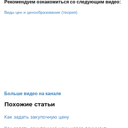
Рекомендуем ознакомиться со следующим видео:
Виды цен и ценообразование (теория)
Больше видео на канале
Похожие статьи
Как задать закупочную цену