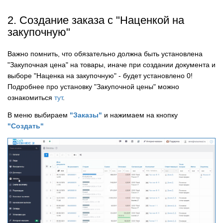
2. Создание заказа с "Наценкой на
закупочную"
Важно помнить, что обязательно должна быть установлена
"Закупочная цена" на товары, иначе при создании документа и
выборе "Наценка на закупочную" - будет установлено 0!
Подробнее про установку "Закупочной цены" можно
ознакомиться
тут
.
В меню выбираем
"Заказы"
и нажимаем на кнопку
"Создать"