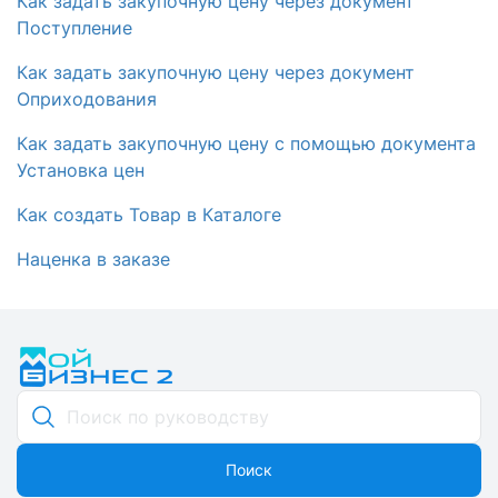
Как задать закупочную цену через документ
Поступление
Как задать закупочную цену через документ
Оприходования
Как задать закупочную цену с помощью документа
Установка цен
Как создать Товар в Каталоге
Наценка в заказе
Поиск