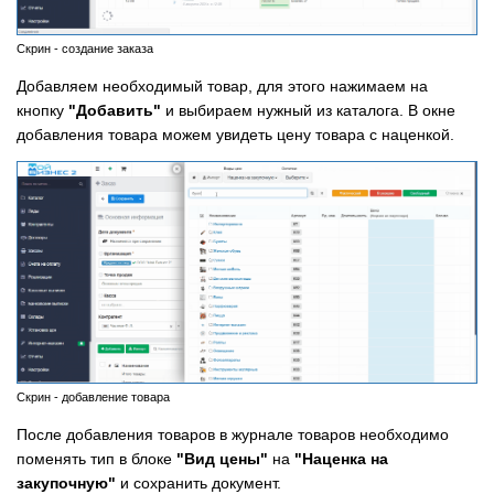
Скрин - создание заказа
Добавляем необходимый товар, для этого нажимаем на
кнопку
"Добавить"
и выбираем нужный из каталога. В окне
добавления товара можем увидеть цену товара с наценкой.
Скрин - добавление товара
После добавления товаров в журнале товаров необходимо
поменять тип в блоке
"Вид цены"
на
"Наценка на
закупочную"
и сохранить документ.