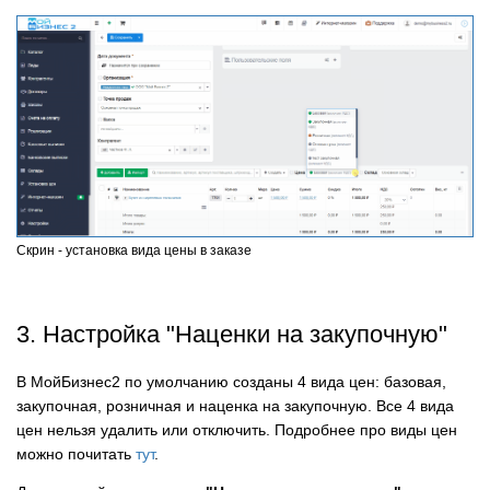
Скрин - установка вида цены в заказе
3. Настройка "Наценки на закупочную"
В МойБизнес2 по умолчанию созданы 4 вида цен: базовая,
закупочная, розничная и наценка на закупочную. Все 4 вида
цен нельзя удалить или отключить. Подробнее про виды цен
можно почитать
тут
.