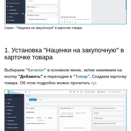
Скрин - "Наценка на закупочную" в карточке товара
1. Установка "Наценки на закупочную" в
карточке товара
Выбираем
"Каталог"
в основном меню, затем нажимаем на
кнопку
"Добавить"
и переходим в
"Товар"
.
Создаем карточку
товара. Об этом подробно можно прочитать
тут
.