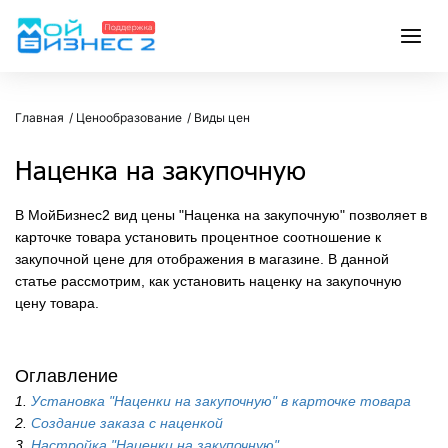
Главная
Ценообразование
Виды цен
Наценка на закупочную
В МойБизнес2 вид цены "Наценка на закупочную" позволяет в
карточке товара установить процентное соотношение к
закупочной цене для отображения в магазине. В данной
статье рассмотрим, как установить наценку на закупочную
цену товара.
Оглавление
1.
Установка "Наценки на закупочную" в карточке товара
2.
Создание заказа с наценкой
3.
Настройка "Наценки на закупочную"