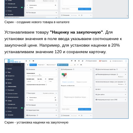
Скрин - создание нового товара в каталоге
Устанавливаем товару
"Наценку на закупочную"
. Для
установки значения в поле ввода указываем соотношение к
закупочной цене. Например, для установки наценки в 20%
устанавливаем значение 120 и сохраняем карточку.
Скрин - установка наценки на закупочную