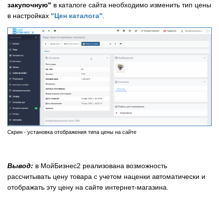
закупочную"
в каталоге сайта необходимо изменить тип цены
в настройках
"Цен каталога"
.
Скрин - установка отображения типа цены на сайте
Вывод:
в МойБизнес2 реализована возможность
рассчитывать цену товара с учетом наценки автоматически и
отображать эту цену на сайте интернет-магазина.