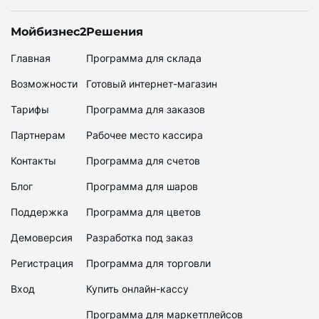
Мойбизнес2
Решения
Главная
Программа для склада
Возможности
Готовый интернет-магазин
Тарифы
Программа для заказов
Партнерам
Рабочее место кассира
Контакты
Программа для счетов
Блог
Программа для шаров
Поддержка
Программа для цветов
Демоверсия
Разработка под заказ
Регистрация
Программа для торговли
Вход
Купить онлайн-кассу
Программа для маркетплейсов