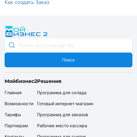
Как создать Заказ
Поиск
Мойбизнес2
Решения
Главная
Программа для склада
Возможности
Готовый интернет-магазин
Тарифы
Программа для заказов
Партнерам
Рабочее место кассира
Контакты
Программа для счетов