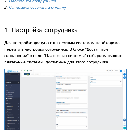
1.
Настройка сотрудника
2.
Отправка ссылки на оплату
1. Настройка сотрудника
Для настройки доступа к платежным системам необходимо
перейти в настройки сотрудника. В блоке "Доступ при
заполнении" в поле "Платежные системы" выбираем нужные
платежные системы, доступные для этого сотрудника.