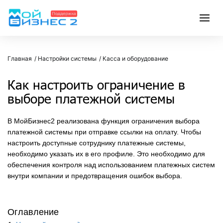
Главная
Настройки системы
Касса и оборудование
Как настроить ограничение в
выборе платежной системы
В МойБизнес2 реализована функция ограничения выбора
платежной системы при отправке ссылки на оплату. Чтобы
настроить доступные сотруднику платежные системы,
необходимо указать их в его профиле.
Это необходимо для
обеспечения контроля над использованием платежных систем
внутри компании и предотвращения ошибок выбора.
Оглавление