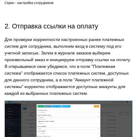
Скрин - настройка сотрудников
2. Отправка ссылки на оплату
Для проверки корректности настроенных ранее платежных
систем для сотрудника, выполним вход в систему под его
учетной записью. Затем в журнале заказов выберем
произвольный заказ и инициируем отправку ссылки на оплату.
В открывшемся окне убедимся, что в поле "Платежная
система" отображается список платежных систем, доступных
для данного сотрудника, а в поле "Аккаунт платежной
системы" корректно отображаются доступные аккаунты для
каждой из выбранных платежных систем.