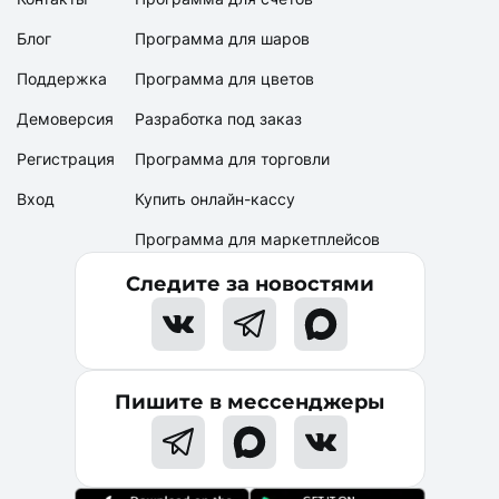
Блог
Программа для шаров
Поддержка
Программа для цветов
Демоверсия
Разработка под заказ
Регистрация
Программа для торговли
Вход
Купить онлайн-кассу
Программа для маркетплейсов
Следите за новостями
Пишите в мессенджеры