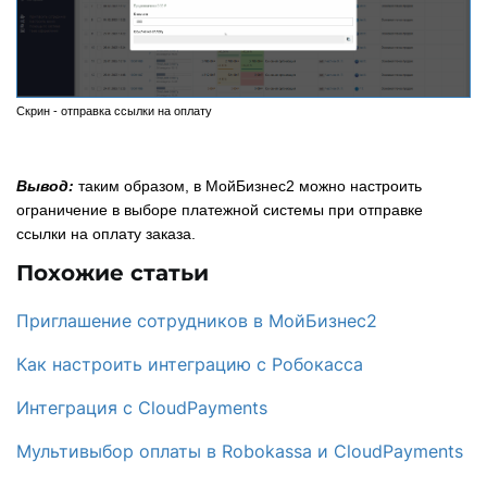
Скрин - отправка ссылки на оплату
Вывод:
таким образом, в МойБизнес2 можно настроить
ограничение в выборе платежной системы при отправке
ссылки на оплату заказа.
Похожие статьи
Приглашение сотрудников в МойБизнес2
Как настроить интеграцию с Робокасса
Интеграция с CloudPayments
Мультивыбор оплаты в Robokassa и CloudPayments