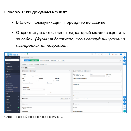
Способ 1: Из документа "Лид"
В блоке "Коммуникации" перейдите по ссылке.
Откроется диалог с клиентом, который можно закрепить
за собой.
(Функция доступна, если сотрудник указан в
настройках интеграции).
Скрин - первый способ к переходу в чат