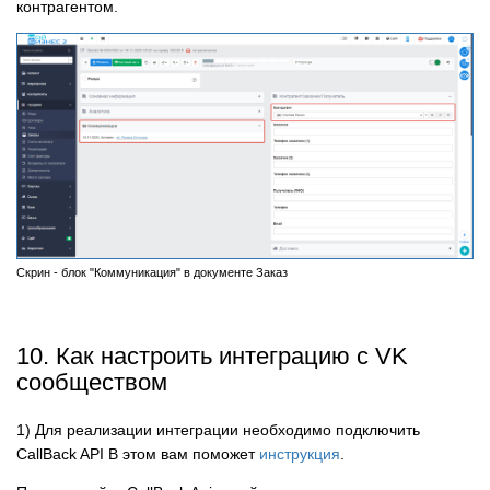
контрагентом.
Скрин - блок "Коммуникация" в документе Заказ
10. Как настроить интеграцию с VK
сообществом
1) Для реализации интеграции необходимо подключить
CallBack API В этом вам поможет
инструкция
.