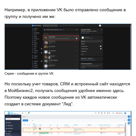
Например, в приложении VK было отправлено сообщение в
группу и получено им же:
Скрин - сообщение в группе VK
Но поскольку учет товаров, CRM и встроенный сайт находятся
в МойБизнес2, получать сообщения удобнее именно здесь.
Поэтому каждое новое сообщение из VK автоматически
создает в системе документ "Лид".