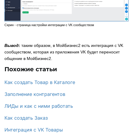
Скрин - страница настройки интеграции с VK сообществом
Вывод:
таким образом, в МойБизнес2 есть интеграция с VK
сообществом, которая из приложения VK будет переносит
общение в МойБизнес2.
Похожие статьи
Как создать Товар в Каталоге
Заполнение контрагентов
ЛИДы и как с ними работать
Как создать Заказ
Интеграция с VK Товары