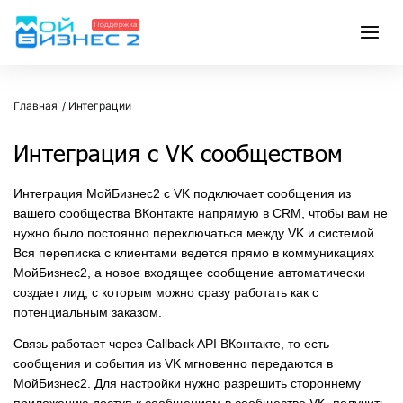
Главная
Интеграции
Интеграция с VK сообществом
Интеграция МойБизнес2 с VK подключает сообщения из
вашего сообщества ВКонтакте напрямую в CRM, чтобы вам не
нужно было постоянно переключаться между VK и системой.
Вся переписка с клиентами ведется прямо в коммуникациях
МойБизнес2, а новое входящее сообщение автоматически
создает лид, с которым можно сразу работать как с
потенциальным заказом.
Связь работает через Callback API ВКонтакте, то есть
сообщения и события из VK мгновенно передаются в
МойБизнес2. Для настройки нужно разрешить стороннему