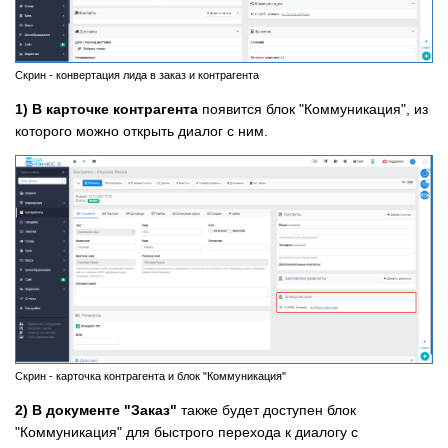
Скрин - конвертация лида в заказ и контрагента
1) В карточке контрагента
появится блок "Коммуникация", из
которого можно открыть диалог с ним.
Скрин - карточка контрагента и блок "Коммуникация"
2) В документе "Заказ"
также будет доступен блок
"Коммуникация" для быстрого перехода к диалогу с