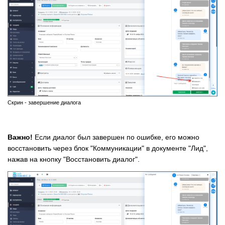
Скрин - завершение диалога
Важно!
Если диалог был завершен по ошибке, его можно
восстановить через блок "Коммуникации" в документе "Лид",
нажав на кнопку "Восстановить диалог".