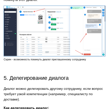
Скрин - возможность покинуть диалог приглашенному сотруднику
5. Делегирование диалога
Диалог можно делегировать другому сотруднику, если вопрос
требует узкой компетенции (например, специалисту по
доставке).
Как делегировать диалог: