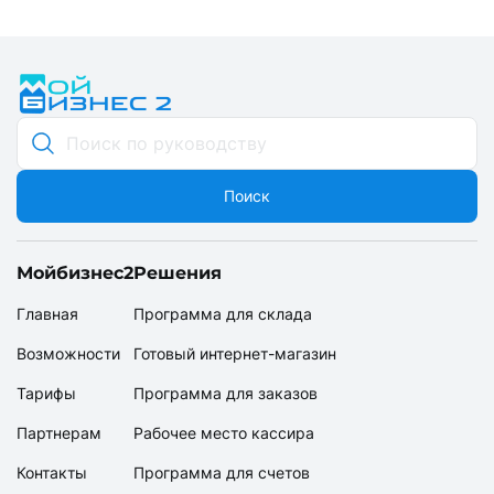
Поиск
Мойбизнес2
Решения
Главная
Программа для склада
Возможности
Готовый интернет-магазин
Тарифы
Программа для заказов
Партнерам
Рабочее место кассира
Контакты
Программа для счетов