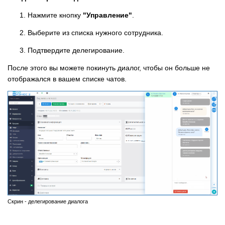
Нажмите кнопку
"Управление"
.
Выберите из списка нужного сотрудника.
Подтвердите делегирование.
После этого вы можете покинуть диалог, чтобы он больше не
отображался в вашем списке чатов.
Скрин - делегирование диалога