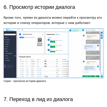
6. Просмотр истории диалога
Кроме того, прямо из диалога можно перейти к просмотру его
истории и списку операторов, которые с ним работают.
Скрин - просмотр истории диалога
7. Переход в лид из диалога