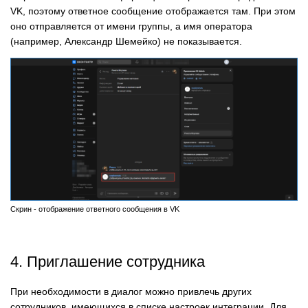
VK, поэтому ответное сообщение отображается там. При этом
оно отправляется от имени группы, а имя оператора
(например, Александр Шемейко) не показывается.
Скрин - отображение ответного сообщения в VK
4. Приглашение сотрудника
При необходимости в диалог можно привлечь других
сотрудников, имеющихся в списке настроек интеграции. Для