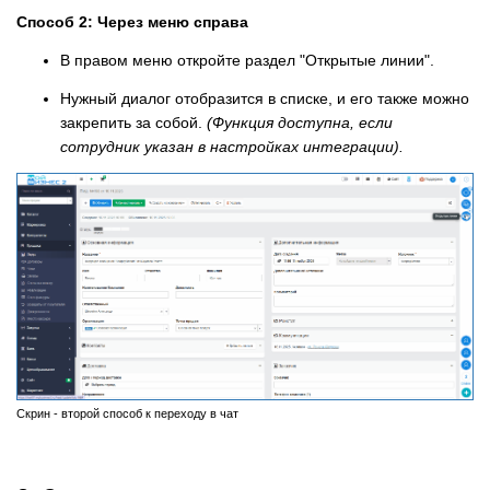
Способ 2: Через меню справа
В правом меню откройте раздел "Открытые линии".
Нужный диалог отобразится в списке, и его также можно
закрепить за собой.
(Функция доступна, если
сотрудник указан в настройках интеграции).
Скрин - второй способ к переходу в чат