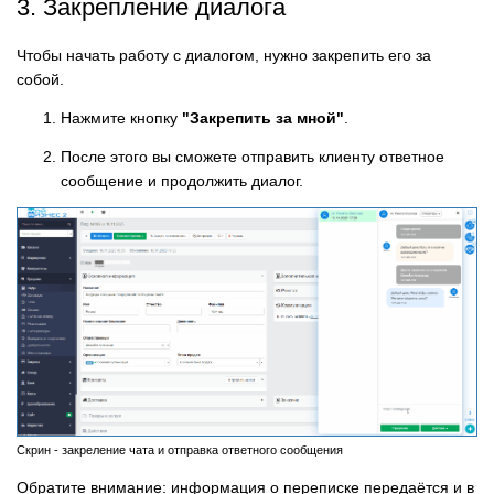
3. Закрепление диалога
Чтобы начать работу с диалогом, нужно закрепить его за
собой.
Нажмите кнопку
"Закрепить за мной"
.
После этого вы сможете отправить клиенту ответное
сообщение и продолжить диалог.
Скрин - закреление чата и отправка ответного сообщения
Обратите внимание: информация о переписке передаётся и в