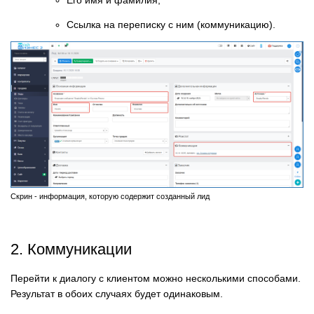
Его имя и фамилия;
Ссылка на переписку с ним (коммуникацию).
Скрин - информация, которую содержит созданный лид
2. Коммуникации
Перейти к диалогу с клиентом можно несколькими способами.
Результат в обоих случаях будет одинаковым.