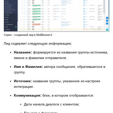
Скрин - созданный лид в МойБизнес2
Лид содержит следующую информацию:
Название:
формируется из названия группы-источника,
имени и фамилии отправителя.
Имя и Фамилия:
автора сообщения, обратившегося в
группу.
Источник:
название группы, указанное из настроек
интеграции.
Коммуникация:
блок, в котором отображаются:
Дата начала диалога с клиентом;