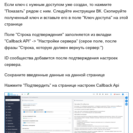
Если ключ с нужным доступом уже создан, то нажмите
"Показать" рядом с ним. Следуйте инструкции ВК. Скопируйте
полученный ключ и вставьте его в поле "Ключ доступа" на этой
странице
Поле "Строка подтверждения" заполняется из вкладки
"Callback API" -> "Настройки сервера" (серое поле, после
фразы "Строка, которую должен вернуть сервер:")
ID сообщества добавится после подтверждения настроек
сервера.
Сохраните введенные данные на данной странице
Нажмите "Подтвердить" на странице настроек Callback Api