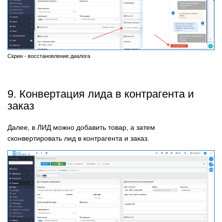
Скрин - восстановление диалога
9. Конвертация лида в контрагента и
заказ
Далее, в ЛИД можно добавить товар, а затем
сконвертировать лид в контрагента и заказ.