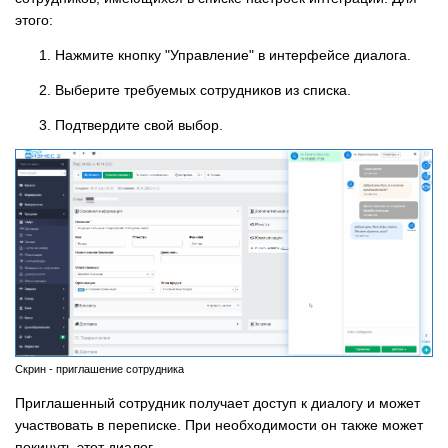
этого:
Нажмите кнопку "Управление" в интерфейсе диалога.
Выберите требуемых сотрудников из списка.
Подтвердите свой выбор.
Скрин - приглашение сотрудника
Приглашенный сотрудник получает доступ к диалогу и может
участвовать в переписке. При необходимости он также может
покинуть этот диалог.