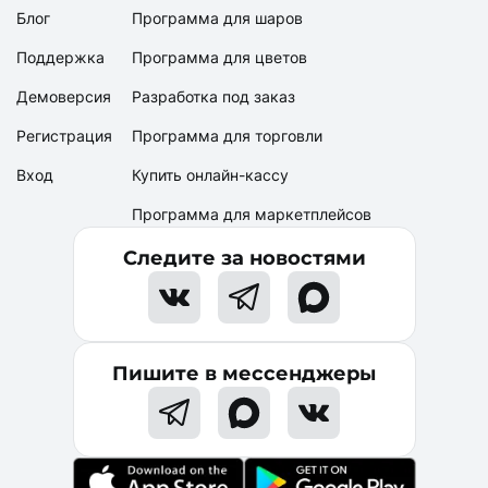
Блог
Программа для шаров
Поддержка
Программа для цветов
Демоверсия
Разработка под заказ
Регистрация
Программа для торговли
Вход
Купить онлайн-кассу
Программа для маркетплейсов
Следите за новостями
Пишите в мессенджеры