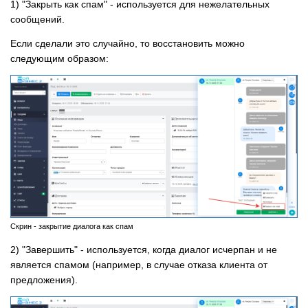
1) "Закрыть как спам" - используется для нежелательных
сообщений.
Если сделали это случайно, то восстановить можно
следующим образом:
Скрин - закрытие диалога как спам
2) "Завершить" - используется, когда диалог исчерпан и не
является спамом (например, в случае отказа клиента от
предложения).