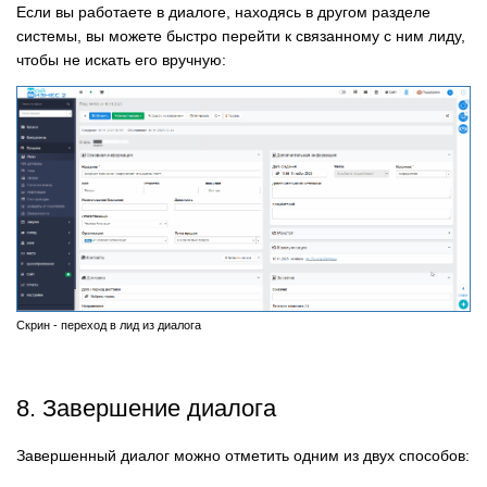
Если вы работаете в диалоге, находясь в другом разделе
системы, вы можете быстро перейти к связанному с ним лиду,
чтобы не искать его вручную:
Скрин - переход в лид из диалога
8. Завершение диалога
Завершенный диалог можно отметить одним из двух способов: