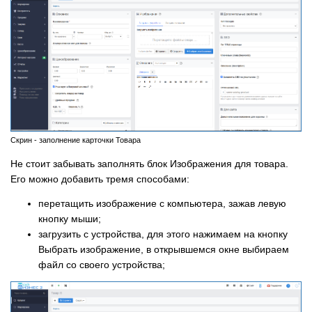
Скрин - заполнение карточки Товара
Не стоит забывать заполнять блок Изображения для товара.
Его можно добавить тремя способами:
перетащить изображение с компьютера, зажав левую
кнопку мыши;
загрузить с устройства, для этого нажимаем на кнопку
Выбрать изображение, в открывшемся окне выбираем
файл со своего устройства;