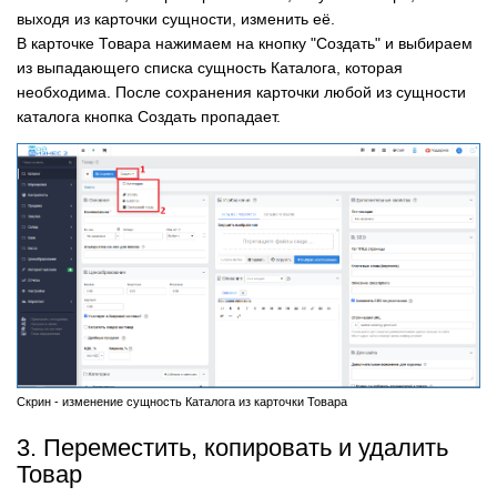
выходя из карточки сущности, изменить её.
В карточке Товара нажимаем на кнопку "Создать" и выбираем
из выпадающего списка сущность Каталога, которая
необходима. После сохранения карточки любой из сущности
каталога кнопка Создать пропадает.
Скрин - изменение сущность Каталога из карточки Товара
3. Переместить, копировать и удалить
Товар