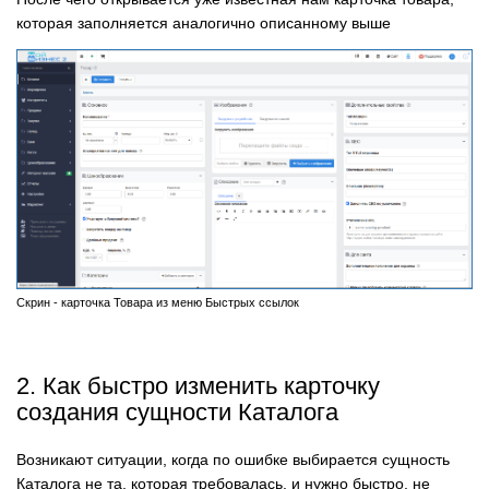
которая заполняется аналогично описанному выше
Скрин - карточка Товара из меню Быстрых ссылок
2. Как быстро изменить карточку
создания сущности Каталога
Возникают ситуации, когда по ошибке выбирается сущность
Каталога не та, которая требовалась, и нужно быстро, не