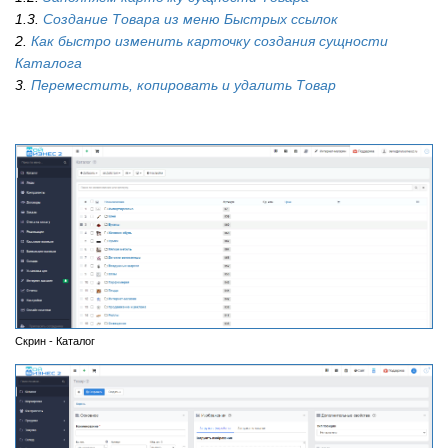
1.3.
Создание Товара из меню Быстрых ссылок
2.
Как быстро изменить карточку создания сущности
Каталога
3.
Переместить, копировать и удалить Товар
Скрин - Каталог