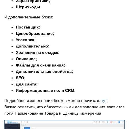
Характеристики;
Штрихкоды.
И дополнительные блоки:
Поставщик;
Ценообразование;
Упаковка;
Дополнительно;
Хранение на складке;
Описание;
Файлы для скачивания;
Дополнительные свойства;
SEO;
Для сайта;
Информационные поля CRM.
Подробнее о заполнении блоков можно прочитать
тут
.
Важно отметить, что обязательными для заполнения являются
поля Наименование Товара и Единицы измерения