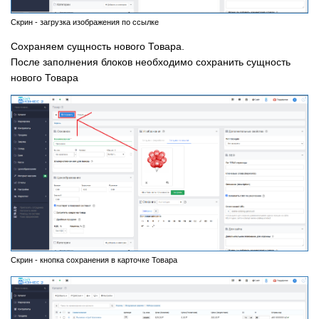
Скрин - загрузка изображения по ссылке
Сохраняем сущность нового Товара.
После заполнения блоков необходимо сохранить сущность
нового Товара
Скрин - кнопка сохранения в карточке Товара