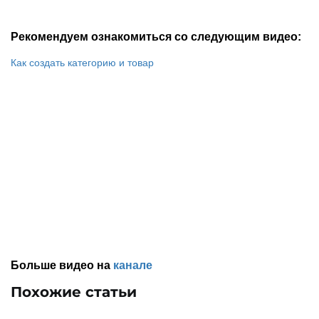
Рекомендуем ознакомиться со следующим видео:
Как создать категорию и товар
Больше видео на
канале
Похожие статьи