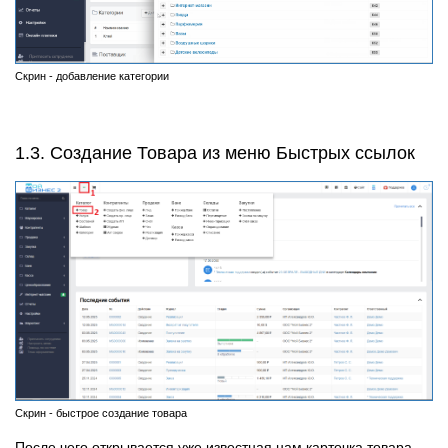
Скрин - добавление категории
1.3. Создание Товара из меню Быстрых ссылок
Скрин - быстрое создание товара
После чего открывается уже известная нам карточка товара,