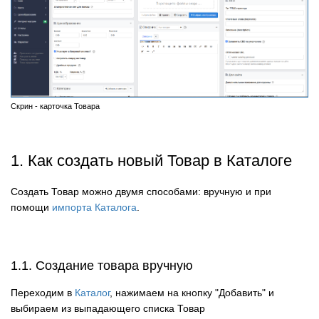
Скрин - карточка Товара
1. Как создать новый Товар в Каталоге
Создать Товар можно двумя способами: вручную и при
помощи
импорта Каталога
.
1.1. Создание товара вручную
Переходим в
Каталог
, н
ажимаем на кнопку "Добавить" и
выбираем из выпадающего списка Товар