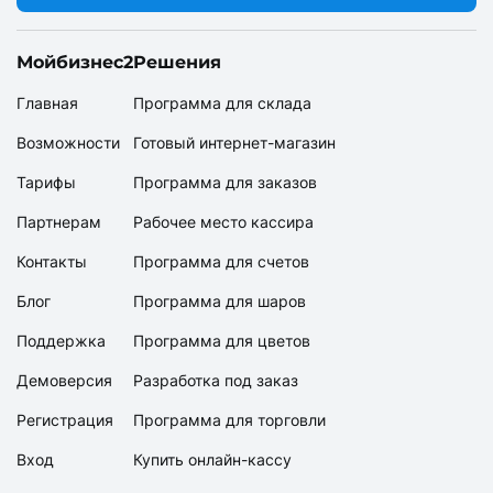
Мойбизнес2
Решения
Главная
Программа для склада
Возможности
Готовый интернет-магазин
Тарифы
Программа для заказов
Партнерам
Рабочее место кассира
Контакты
Программа для счетов
Блог
Программа для шаров
Поддержка
Программа для цветов
Демоверсия
Разработка под заказ
Регистрация
Программа для торговли
Вход
Купить онлайн-кассу