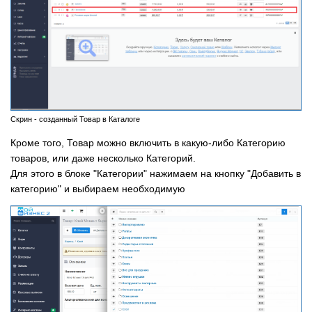
Скрин - созданный Товар в Каталоге
Кроме того, Товар можно включить в какую-либо Категорию
товаров, или даже несколько Категорий.
Для этого в блоке "Категории" нажимаем на кнопку "Добавить в
категорию" и выбираем необходимую