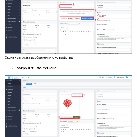
Скрин - загрузка изображения с устройства
загрузить по ссылке