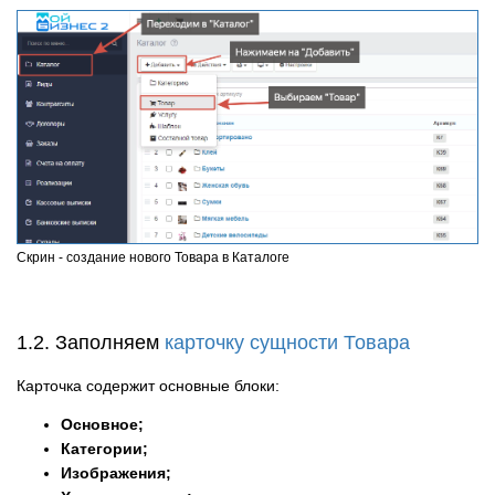
Скрин - создание нового Товара в Каталоге
1.2. Заполняем
карточку сущности Товара
Карточка содержит основные блоки:
Основное;
Категории;
Изображения;