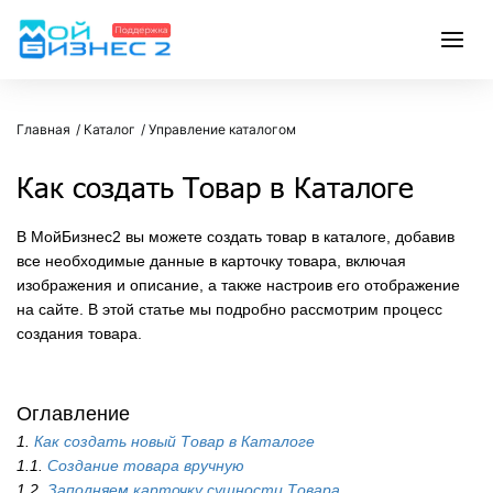
Главная
Каталог
Управление каталогом
Как создать Товар в Каталоге
В МойБизнес2 вы можете создать товар в каталоге, добавив
все необходимые данные в карточку товара, включая
изображения и описание, а также настроив его отображение
на сайте. В этой статье мы подробно рассмотрим процесс
создания товара.
Оглавление
1.
Как создать новый Товар в Каталоге
1.1.
Создание товара вручную
1.2.
Заполняем карточку сущности Товара