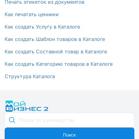
Печать этикеток из документов
Как печатать ценники
Как создать Услугу в Каталоге
Как создать Шаблон товаров в Каталоге
Как создать Составной товар в Каталоге
Как создать Категорию товаров в Каталоге
Структура Каталога
Поиск