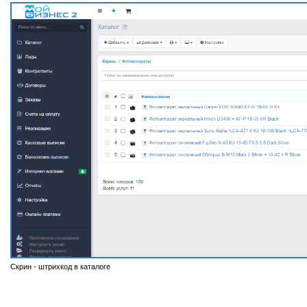
Скрин - штрихкод в каталоге