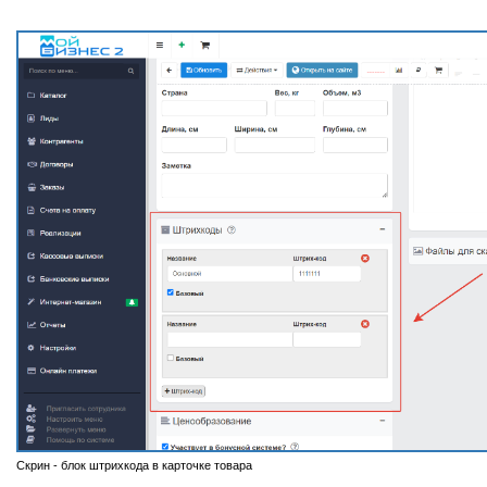
Скрин - блок штрихкода в карточке товара