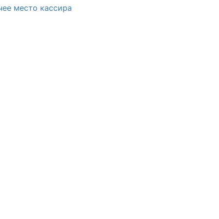
чее место кассира