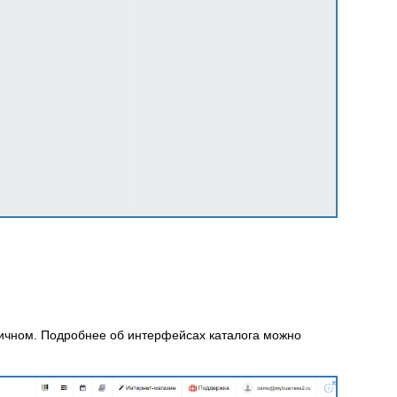
личном. Подробнее об интерфейсах каталога можно