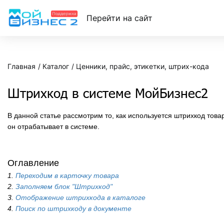
Перейти на сайт
Главная
Каталог
Ценники, прайс, этикетки, штрих-кода
Штрихкод в системе МойБизнес2
В данной статье рассмотрим то, как используется штрихкод това
он отрабатывает в системе.
Оглавление
1.
Переходим в карточку товара
2.
Заполняем блок "Штрихкод"
3.
Отображение штрихкода в каталоге
4.
Поиск по штрихкоду в документе