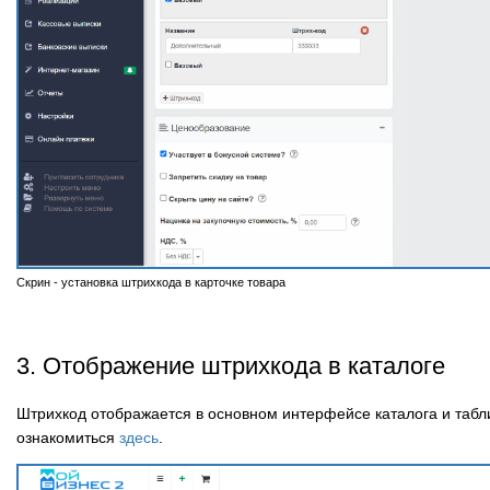
Скрин - установка штрихкода в карточке товара
3. Отображение штрихкода в каталоге
Штрихкод отображается в основном интерфейсе каталога и таб
ознакомиться
здесь
.