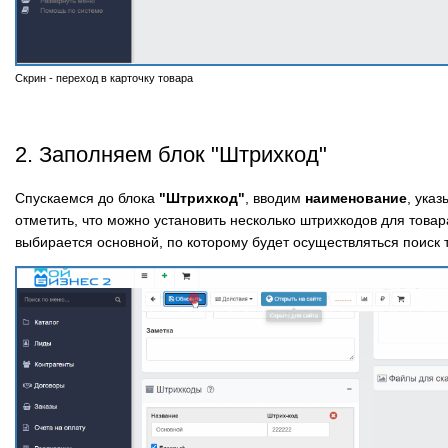
Скрин - переход в карточку товара
2. Заполняем блок "Штрихкод"
Спускаемся до блока
"Штрихкод"
, вводим
наименование
, ука
отметить, что можно установить несколько штрихкодов для това
выбирается основной, по которому будет осуществляться поиск 