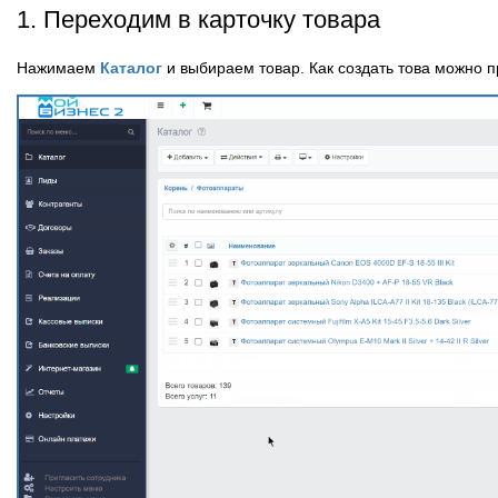
1. Переходим в карточку товара
Нажимаем
Каталог
и выбираем товар. Как создать това можно 