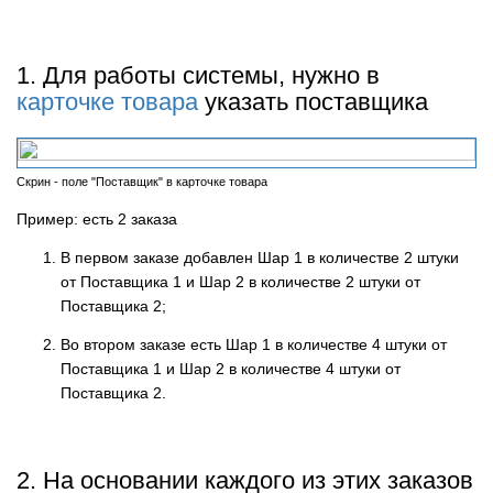
1. Для работы системы, нужно в
карточке товара
указать поставщика
Скрин - поле "Поставщик" в карточке товара
Пример: есть 2 заказа
В первом заказе добавлен Шар 1 в количестве 2 штуки
от Поставщика 1 и Шар 2 в количестве 2 штуки от
Поставщика 2;
Во втором заказе есть Шар 1 в количестве 4 штуки от
Поставщика 1 и Шар 2 в количестве 4 штуки от
Поставщика 2.
2. На основании каждого из этих заказов