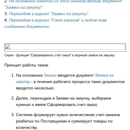
2.
На основании каждого из этих заказов вводим документ
"Заявка на закупку"
3.
Переходим в журнал "Заявки на закупку"
4.
Переходим в журнал "Счет-заказов" и видим там
созданные документы
Скрин - функция "Сформировать счёт-заказ" в журнале заявок на закупку
Принцип работы таков:
На основании
Заказа
вводится документ
Заявка на
закупку
- в течение рабочего процесса таких документов
вводится несколько;
Далее, переходим в Заявки на закупку, выбираем
нужные и жмем Сформировать счет-заказ;
Система формирует нужно количествово счет-заказов
разбитых по Поставщикам и суммирует товары по
количеству.