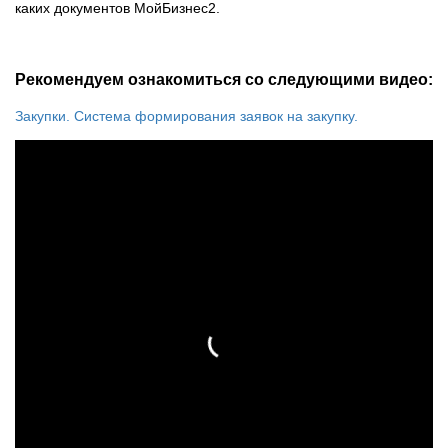
каких документов МойБизнес2.
Рекомендуем ознакомиться со следующими видео:
Закупки. Система формирования заявок на закупку.