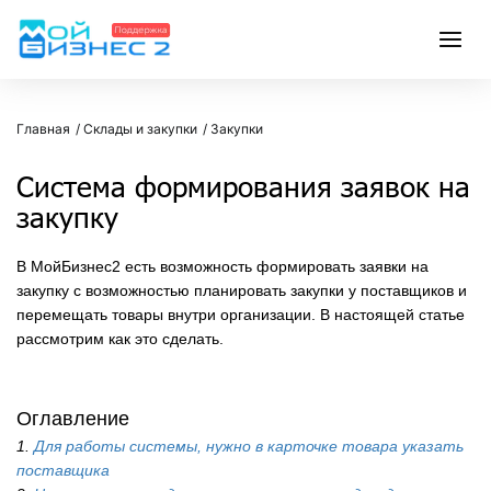
Главная
Склады и закупки
Закупки
Система формирования заявок на
закупку
В МойБизнес2 есть возможность формировать заявки на
закупку с возможностью планировать закупки у поставщиков и
перемещать товары внутри организации. В настоящей статье
рассмотрим как это сделать.
Оглавление
1.
Для работы системы, нужно в карточке товара указать
поставщика