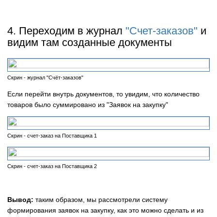
4. Переходим в журнал
"Счет-заказов"
и
видим там созданные документы
Скрин - журнал "Счёт-заказов"
Если перейти внутрь документов, то увидим, что количество
товаров было суммировано из "Заявок на закупку"
Скрин - счет-заказ на Поставщика 1
Скрин - счет-заказ на Поставщика 2
Вывод:
таким образом, мы рассмотрели систему
формирования заявок на закупку, как это можно сделать и из