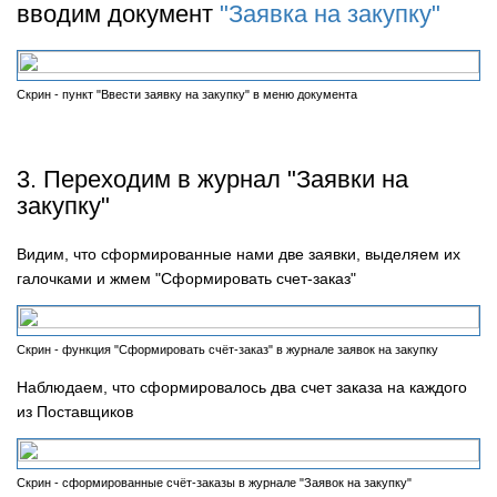
вводим документ
"Заявка на закупку"
Скрин - пункт "Ввести заявку на закупку" в меню документа
3. Переходим в журнал "Заявки на
закупку"
Видим, что сформированные нами две заявки, выделяем их
галочками и жмем "Сформировать счет-заказ"
Скрин - функция "Сформировать счёт-заказ" в журнале заявок на закупку
Наблюдаем, что сформировалось два счет заказа на каждого
из Поставщиков
Скрин - сформированные счёт-заказы в журнале "Заявок на закупку"