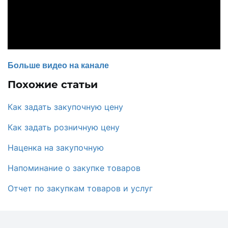
Больше видео на канале
Похожие статьи
Как задать закупочную цену
Как задать розничную цену
Наценка на закупочную
Напоминание о закупке товаров
Отчет по закупкам товаров и услуг