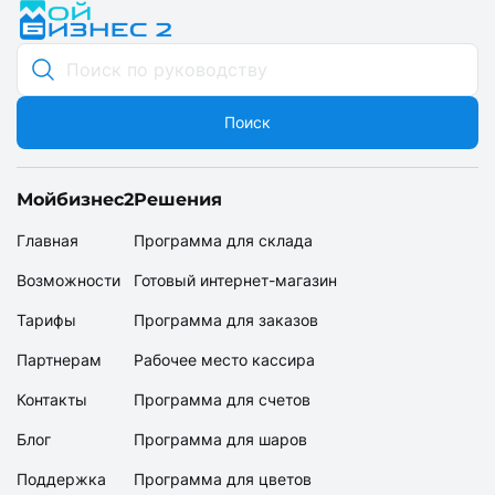
Поиск
Мойбизнес2
Решения
Главная
Программа для склада
Возможности
Готовый интернет-магазин
Тарифы
Программа для заказов
Партнерам
Рабочее место кассира
Контакты
Программа для счетов
Блог
Программа для шаров
Поддержка
Программа для цветов