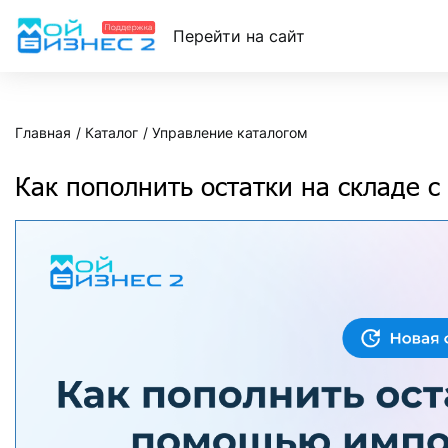
Перейти на сайт
Главная
Каталог
Управление каталогом
Как пополнить остатки на складе 