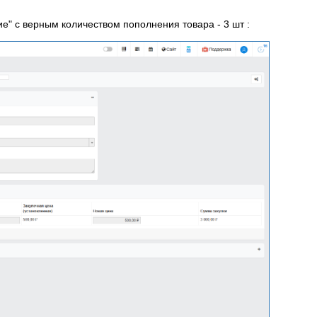
" с верным количеством пополнения товара - 3 шт :