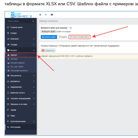
таблицы в формате XLSX или CSV. Шаблон файла с примером за