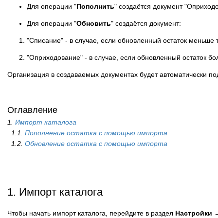
Для операции "
Пополнить
" создаётся документ "Оприход
Для операции "
Обновить
" создаётся документ:
"Списание" - в случае, если обновленный остаток меньше 
"Оприходование" - в случае, если обновленный остаток бо
Организация в создаваемых документах будет автоматически по
Оглавление
1.
Импорт каталога
1.1.
Пополнение остатка с помощью импорта
1.2.
Обновление остатка с помощью импорта
1. Импорт каталога
Чтобы начать импорт каталога, перейдите в раздел
Настройки 