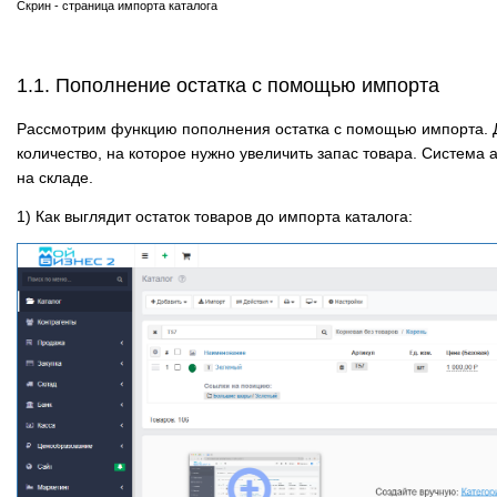
Скрин - страница импорта каталога
1.1. Пополнение остатка с помощью импорта
Рассмотрим функцию пополнения остатка с помощью импорта. Дл
количество, на которое нужно увеличить запас товара. Система 
на складе.
1) Как выглядит остаток товаров до импорта каталога: