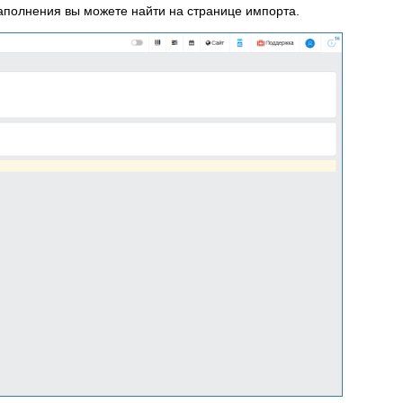
полнения вы можете найти на странице импорта.