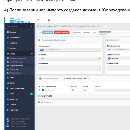
4) После завершения импорта создался документ "Оприходование