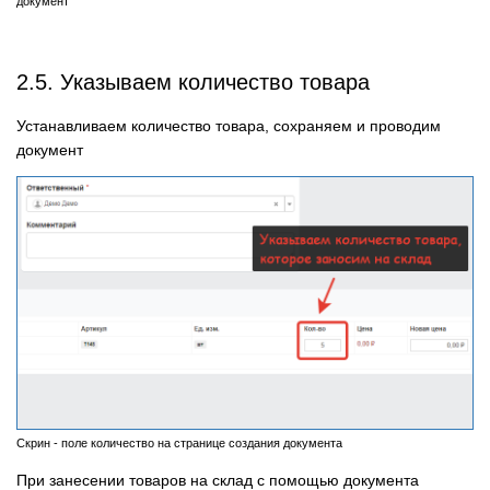
документ
2.5. Указываем количество товара
Устанавливаем количество товара, сохраняем и проводим
документ
Скрин - поле количество на странице создания документа
При занесении товаров на склад с помощью документа