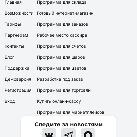
Главная
Программа для склада
Возможности
Готовый интернет-магазин
Тарифы
Программа для заказов
Партнерам
Рабочее место кассира
Контакты
Программа для счетов
Блог
Программа для шаров
Поддержка
Программа для цветов
Демоверсия
Разработка под заказ
Регистрация
Программа для торговли
Вход
Купить онлайн-кассу
Программа для маркетплейсов
Следите за новостями