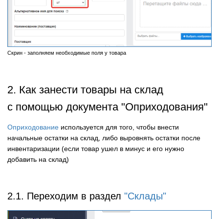
Скрин - заполняем необходимые поля у товара
2. Как занести товары на склад
с помощью документа "Оприходования"
Оприходование
используется для того, чтобы внести
начальные остатки на склад, либо выровнять остатки после
инвентаризации (если товар ушел в минус и его нужно
добавить на склад)
2.1. Переходим в раздел
"Склады"