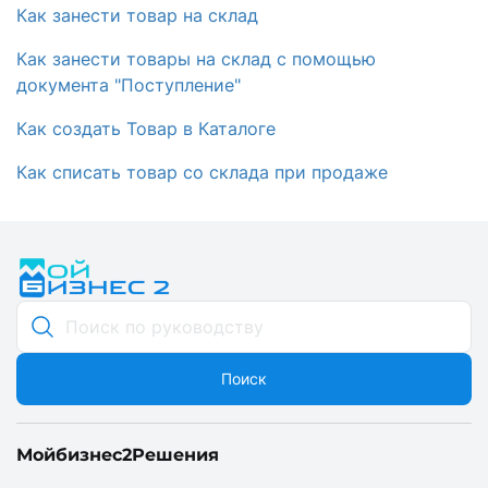
Как занести товар на склад
Как занести товары на склад с помощью
документа "Поступление"
Как создать Товар в Каталоге
Как списать товар со склада при продаже
Поиск
Мойбизнес2
Решения