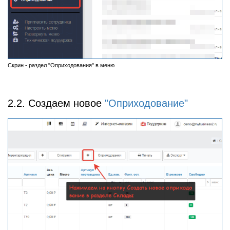
Скрин - раздел "Оприходования" в меню
2.2. Создаем новое
"Оприходование"