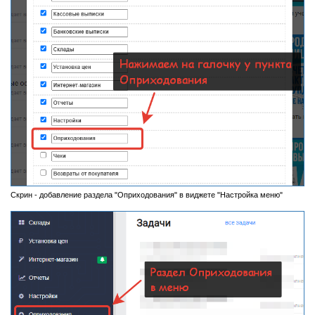
Скрин - добавление раздела "Оприходования" в виджете "Настройка меню"