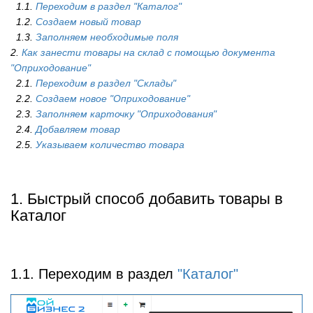
1.1.
Переходим в раздел "Каталог"
1.2.
Создаем новый товар
1.3.
Заполняем необходимые поля
2.
Как занести товары на склад с помощью документа
"Оприходование"
2.1.
Переходим в раздел "Склады"
2.2.
Создаем новое "Оприходование"
2.3.
Заполняем карточку "Оприходования"
2.4.
Добавляем товар
2.5.
Указываем количество товара
1. Быстрый способ добавить товары в
Каталог
1.1. Переходим в раздел
"Каталог"