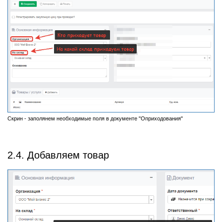
Скрин - заполянем необходимые поля в документе "Оприходования"
2.4. Добавляем товар