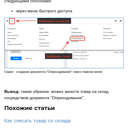
следующими способами:
через меню быстрого доступа
Скрин - создание документа "Оприходования" через главное меню
Вывод:
таким образом, можно занести товар на склад
посредством документа "Оприходование".
Похожие статьи
Как списать товар со склада