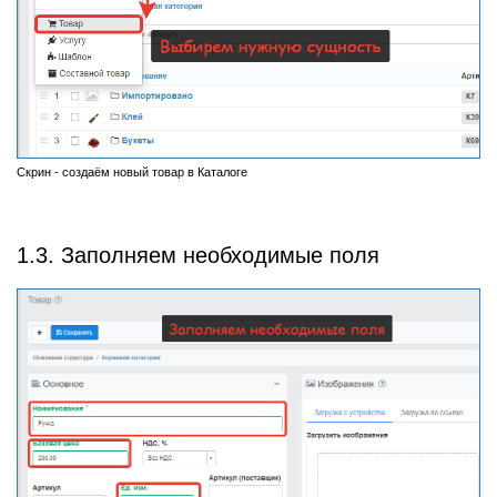
Скрин - создаём новый товар в Каталоге
1.3. Заполняем необходимые поля