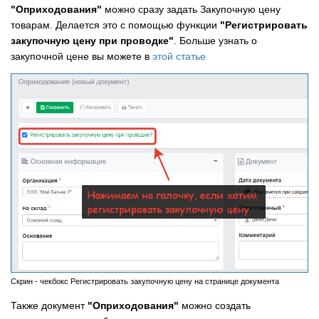
"Оприходования"
можно сразу задать Закупочную цену
товарам. Делается это с помощью функции
"Регистрировать
закупочную цену при проводке"
. Больше узнать о
закупочной цене вы можете в
этой статье
Скрин - чекбокс Регистрировать закупочную цену на странице документа
Также документ
"Оприходования"
можно создать