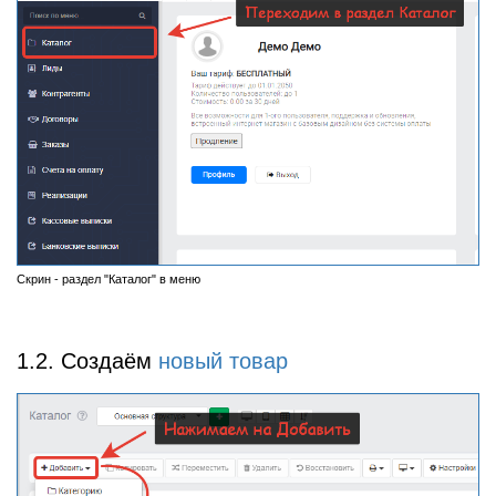
Скрин - раздел "Каталог" в меню
1.2. Создаём
новый товар