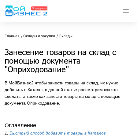
Главная
Склады и закупки
Склады
Занесение товаров на склад с
помощью документа
"Оприходование"
В МойБизнес2 чтобы занести товары на склад, их нужно
добавить в Каталог, в данной статье рассмотрим как это
сделать, а также как занести товары на склад с помощью
документа Оприходование.
Оглавление
1.
Быстрый способ добавить товары в Каталог