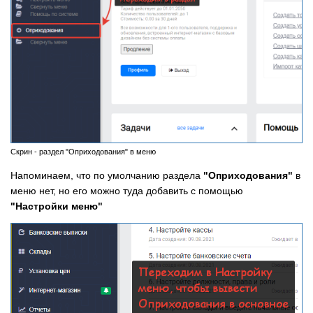
Скрин - раздел "Оприходования" в меню
Напоминаем, что по умолчанию раздела
"Оприходования"
в
меню нет, но его можно туда добавить с помощью
"Настройки меню"