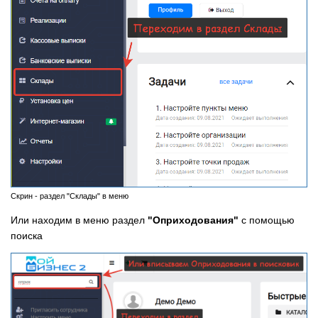
Скрин - раздел "Склады" в меню
Или находим в меню раздел
"Оприходования"
с помощью
поиска