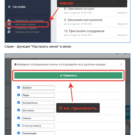
Скрин - функция "Настроить меню" в меню