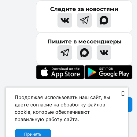
Следите за новостями
Пишите в мессенджеры
Продолжая использовать наш сайт, вы
Начать бесплатно
даете согласие на обработку файлов
cookie, которые обеспечивают
правильную работу сайта.
Принять