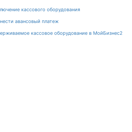
лючение кассового оборудования
внести авансовый платеж
ерживаемое кассовое оборудование в МойБизнес2