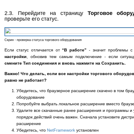
2.3. Перейдите на страницу
Торговое обору
проверьте его статус.
Скрин - проверка статуса торгового оборудования
Если статус отличается от
“В работе”
- значит проблемы с
настройки
, обновив тем самым подключение - если ситуац
смените Тип соединения и вновь нажмите на Сохранить.
Важно! Что делать, если все настройки торгового оборудо
равно не работает?
Убедитесь, что браузерное расширение скачено в том брау
оборудование
Попробуйте выбрать локальное расширение вместо браузе
Удалите все скачанные ранее расширения и программы и ус
порядок действий очень важен. Сначала установите дистри
расширение
Убедитесь, что
NetFramework
установлен