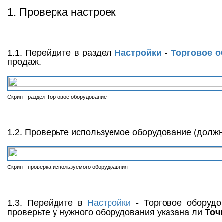
1. Проверка настроек
1.1. Перейдите в раздел
Настройки
-
Торговое 
продаж.
Скрин - раздел Торговое оборудование
1.2. Проверьте используемое оборудование (должн
Скрин - проверка используемого оборудоавния
1.3. Перейдите в
Настройки
- Торговое оборуд
проверьте у нужного оборудования указана ли
Точ