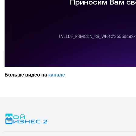
Больше видео на
канале