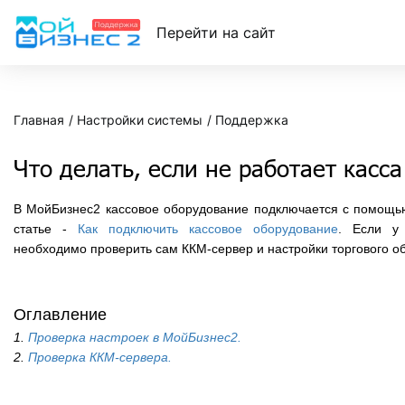
Перейти на сайт
Главная
Настройки системы
Поддержка
Что делать, если не работает касса
В МойБизнес2 кассовое оборудование подключается с помощь
статье -
Как подключить кассовое оборудование
. Если у
необходимо проверить сам ККМ-сервер и настройки торгового обо
Оглавление
1.
Проверка настроек в МойБизнес2.
2.
Проверка ККМ-сервера.