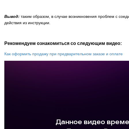
Вывод:
таким образом, в случае возникновения проблем с сое
действия из инструкции.
Рекомендуем ознакомиться со следующим видео:
Как оформить продажу при предварительном заказе и оплате