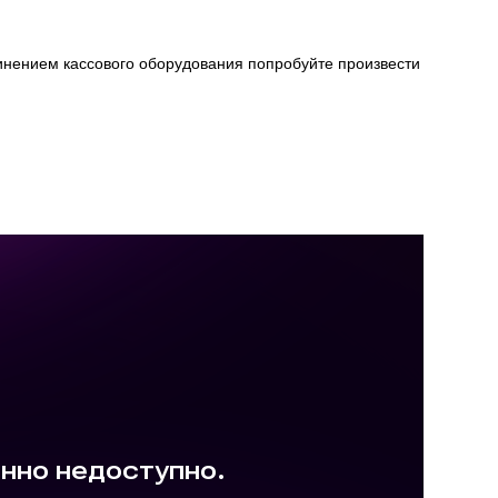
динением кассового оборудования попробуйте произвести