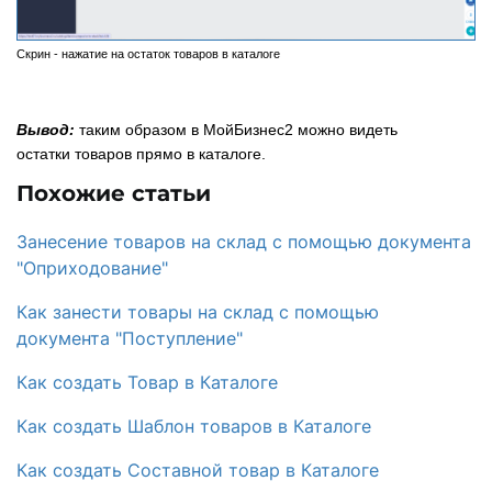
Скрин - нажатие на остаток товаров в каталоге
Вывод:
таким образом в МойБизнес2 можно видеть
остатки товаров прямо в каталоге.
Похожие статьи
Занесение товаров на склад с помощью документа
"Оприходование"
Как занести товары на склад с помощью
документа "Поступление"
Как создать Товар в Каталоге
Как создать Шаблон товаров в Каталоге
Как создать Составной товар в Каталоге