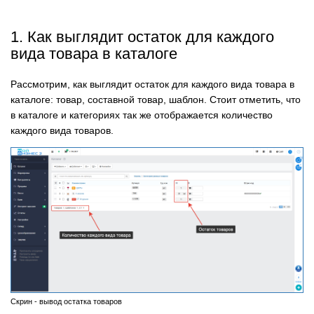
1. Как выглядит остаток для каждого
вида товара в каталоге
Рассмотрим, как выглядит остаток для каждого вида товара в
каталоге: товар, составной товар, шаблон. Стоит отметить, что
в каталоге и категориях так же отображается количество
каждого вида товаров.
Скрин - вывод остатка товаров