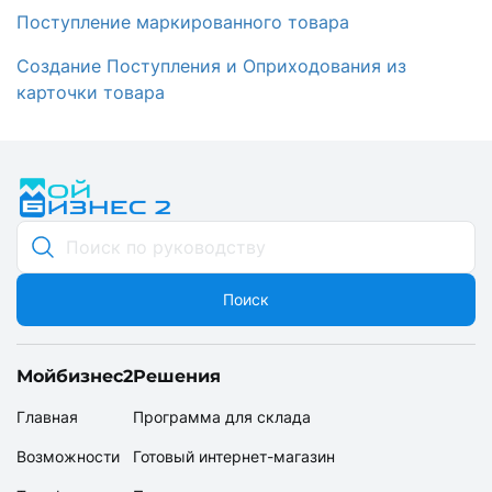
Поступление маркированного товара
Создание Поступления и Оприходования из
карточки товара
Поиск
Мойбизнес2
Решения
Главная
Программа для склада
Возможности
Готовый интернет-магазин