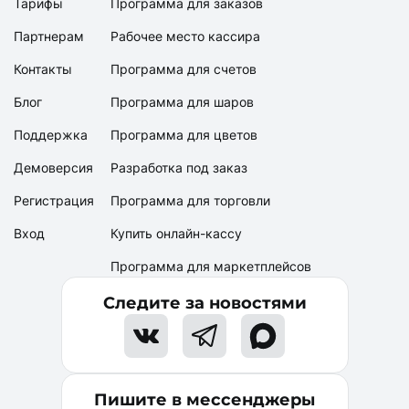
Тарифы
Программа для заказов
Партнерам
Рабочее место кассира
Контакты
Программа для счетов
Блог
Программа для шаров
Поддержка
Программа для цветов
Демоверсия
Разработка под заказ
Регистрация
Программа для торговли
Вход
Купить онлайн-кассу
Программа для маркетплейсов
Следите за новостями
Пишите в мессенджеры