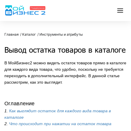
Главная
Каталог
Инструменты и атрибуты
Вывод остатка товаров в каталоге
В МойБизнес2 можно видеть остаток товаров прямо в каталоге
для каждого вида товара, что удобно, поскольку не требуется
переходить в дополнительный интерфейс. В данной статье
рассмотрим, как это выглядит.
Оглавление
1.
Как выглядит остаток для каждого вида товара в
каталоге
2.
Что происходит при нажатии на остаток товара