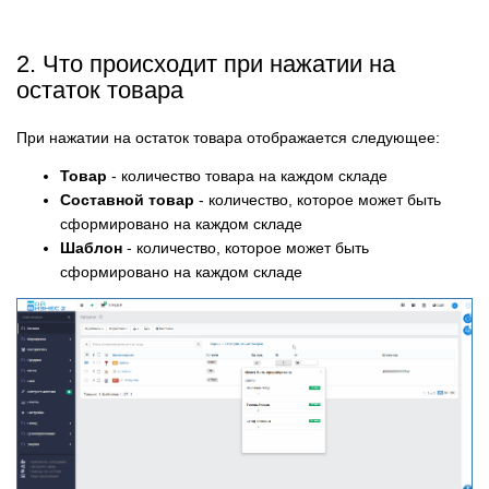
2. Что происходит при нажатии на
остаток товара
При нажатии на остаток товара отображается следующее:
Товар
- количество товара на каждом складе
Составной товар
- количество, которое может быть
сформировано на каждом складе
Шаблон
- количество, которое может быть
сформировано на каждом складе