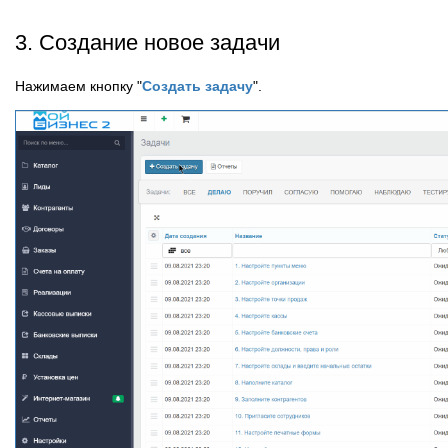
3. Создание новое задачи
Нажимаем кнопку "
Создать задачу
".