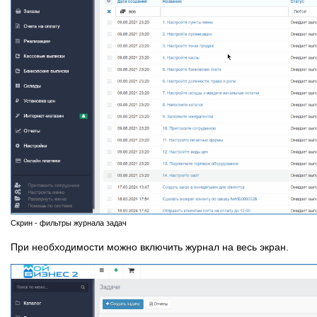
Скрин - фильтры журнала задач
При необходимости можно включить журнал на весь экран.