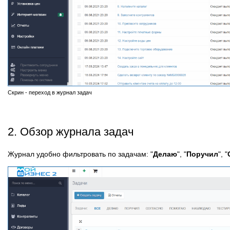
Скрин - переход в журнал задач
2. Обзор журнала задач
Журнал удобно фильтровать по задачам: "
Делаю
", "
Поручил
", "