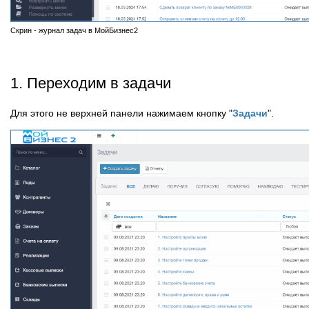
Скрин - журнал задач в МойБизнес2
1. Переходим в задачи
Для этого не верхней панели нажимаем кнопку "
Задачи
".