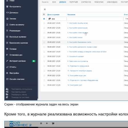
Скрин - отображение журнала задач на весь экран
Кроме того, в журнале реализована возможность настройки коло