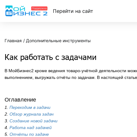
Перейти на сайт
Главная
Дополнительные инструменты
Как работать с задачами
В МойБизнес2 кроме ведения товаро-учётной деятельности можно
выполнением, выгружать отчёты по задачам. В настоящей статье
Оглавление
1.
Переходим в задачи
2.
Обзор журнала задач
3.
Создание новой задачи
4.
Работа над задачей
5.
Отчёты по задаче