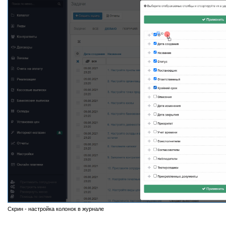
Скрин - настройка колонок в журнале