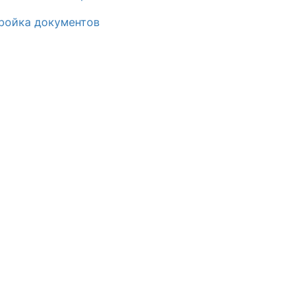
ройка документов