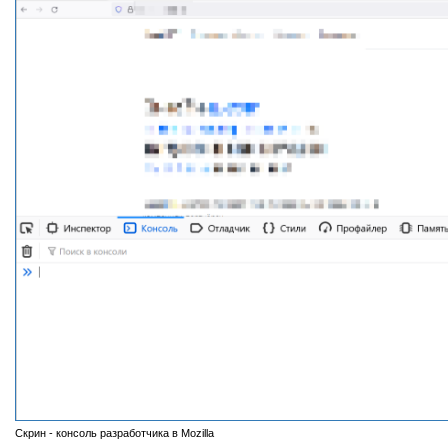
Скрин - консоль разработчика в Mozilla