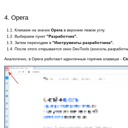
4. Opera
1.1. Кликаем на значок
Opera
в верхнем левом углу.
1.2. Выбираем пункт
"Разработчик".
1.3. Затем переходим в
"Инструменты разработчика".
1.4. После этого открывается окно DevTools (консоль разработчи
Аналогично, в Opera работают идентичные горячие клавиши -
Ct