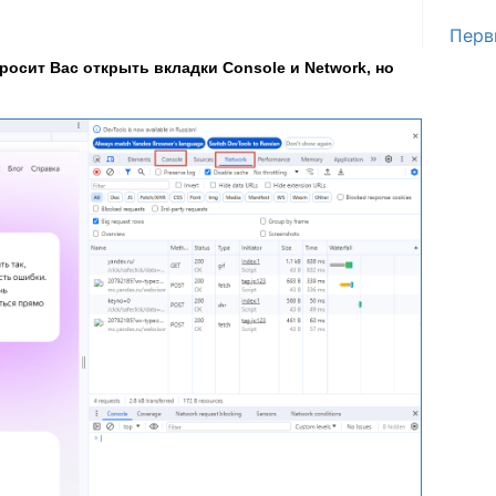
Перв
росит Вас открыть вкладки Console и Network, но