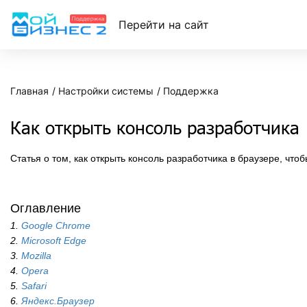
Перейти на сайт
Главная
Настройки системы
Поддержка
Как открыть консоль разработчика
Статья о том, как открыть консоль разработчика в браузере, что
Оглавление
1.
Google Chrome
2.
Microsoft Edge
3.
Mozilla
4.
Opera
5.
Safari
6.
Яндекс.Браузер