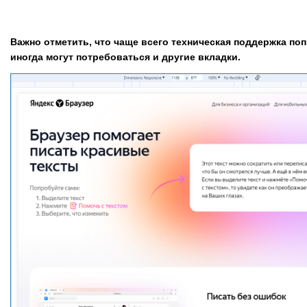
Важно отметить, что чаще всего техническая поддержка поп
иногда могут потребоваться и другие вкладки.