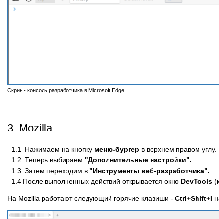
Скрин - консоль разработчика в Microsoft Edge
3. Mozilla
1.1. Нажимаем на кнопку
меню-бургер
в верхнем правом углу.
1.2. Теперь выбираем
"Дополнительные настройки".
1.3. Затем переходим в
"Инструменты веб-разработчика".
1.4 После выполненных действий открывается окно
DevTools
(
На Mozilla работают следующий горячие клавиши -
Ctrl+Shift+I
н