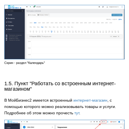
Скрин - раздел "Календарь"
1.5. Пункт "Работать со встроенным интернет-
магазином"
В МойБизнес2 имеется встроенный
интернет-магазин
, с
помощью которого можно реализовывать товары и услуги.
Подробнее об этом можно прочесть
тут
.