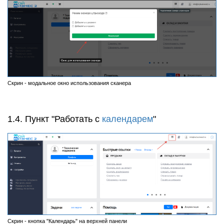
Скрин - модальное окно использования сканера
1.4. Пункт "Работать с
календарем
"
Скрин - кнопка "Календарь" на верхней панели