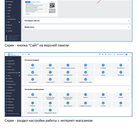
Скрин - кнопка "Сайт" на верхней панели
Скрин - раздел настройки работы с интернет-магазином