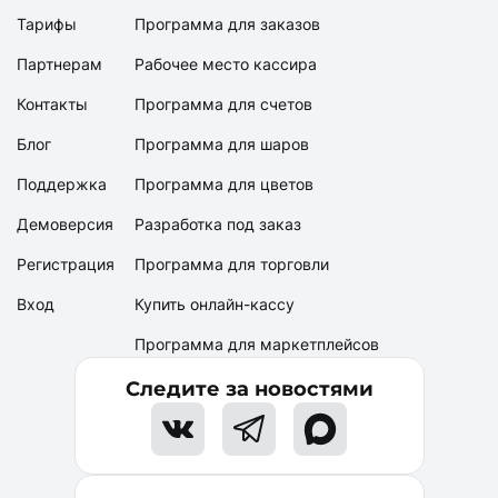
Тарифы
Программа для заказов
Партнерам
Рабочее место кассира
Контакты
Программа для счетов
Блог
Программа для шаров
Поддержка
Программа для цветов
Демоверсия
Разработка под заказ
Регистрация
Программа для торговли
Вход
Купить онлайн-кассу
Программа для маркетплейсов
Следите за новостями