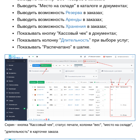
Выводить "Место на складе" в каталоге и документах;
Выводить возможность
Резерва
в заказах;
Выводить возможность
Аренды
в заказах;
Выводить возможность
Хранения
в заказах;
Показывать кнопку "Кассовый чек" в документах;
Показывать колонку "
Длительность
" при выборе услуг;
Показывать "Распечатано" в шапке.
Скрин - кнопка "Кассовый чек", статус печати, колонки "вес", "место на складе",
"длительность" в карточке заказа