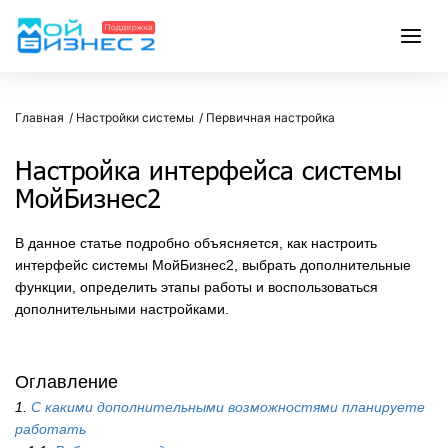
Главная
Настройки системы
Первичная настройка
Настройка интерфейса системы
МойБизнес2
В данное статье подробно объясняется, как настроить
интерфейс системы МойБизнес2, выбрать дополнительные
функции, определить этапы работы и воспользоваться
дополнительными настройками.
Оглавление
1.
С какими дополнительными возможностями планируете
работать