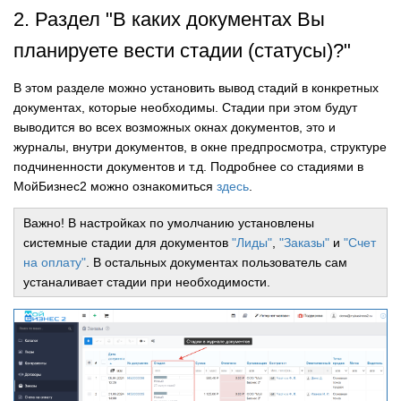
2. Раздел "В каких документах Вы
планируете вести стадии (статусы)?"
В этом разделе можно установить вывод стадий в конкретных
документах, которые необходимы. Стадии при этом будут
выводится во всех возможных окнах документов, это и
журналы, внутри документов, в окне предпросмотра, структуре
подчиненности документов и т.д. Подробнее со стадиями в
МойБизнес2 можно ознакомиться
здесь
.
Важно! В настройках по умолчанию установлены
системные стадии для документов
"Лиды"
,
"Заказы"
и
"Счет
на оплату"
. В остальных документах пользователь сам
устаналивает стадии при необходимости.