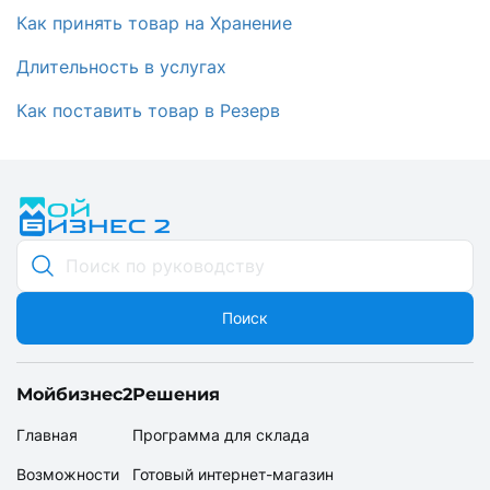
Как принять товар на Хранение
Длительность в услугах
Как поставить товар в Резерв
Поиск
Мойбизнес2
Решения
Главная
Программа для склада
Возможности
Готовый интернет-магазин