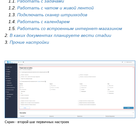
1.1.
Работать с задачами
1.2.
Работать с чатом и живой лентой
1.3.
Подключать сканер штрихкодов
1.4.
Работать с календарем
1.5.
Работать со встроенным интернет-магазином
2.
В каких документах планируете вести стадии
3.
Прочие настройки
Скрин - второй шаг первичных настроек