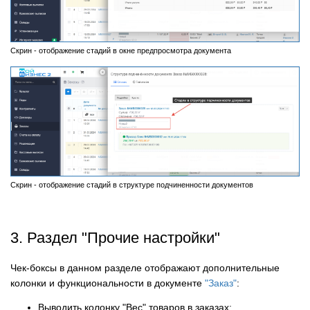
Скрин - отображение стадий в окне предпросмотра документа
Скрин - отображение стадий в структуре подчиненности документов
3. Раздел "Прочие настройки"
Чек-боксы в данном разделе отображают дополнительные
колонки и функциональности в документе
"Заказ"
:
Выводить колонку "Вес" товаров в заказах;