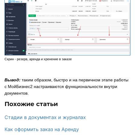
Скрин - резерв, аренда и хренение в заказе
Вывод:
таким образом, быстро и на первичном этапе работы
с МойБизнес2 настраиваются функциональности внутри
документов.
Похожие статьи
Стадии в документах и журналах
Как оформить заказ на Аренду