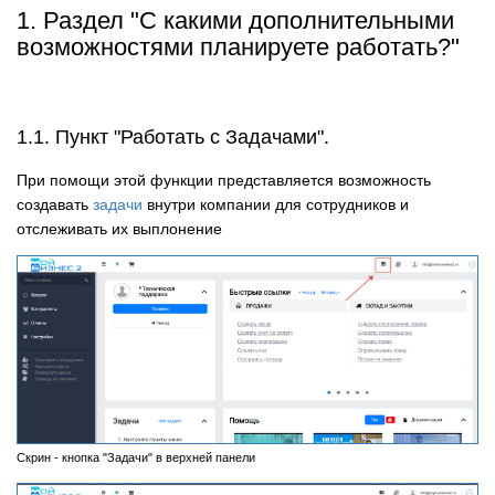
1. Раздел "С какими дополнительными
возможностями планируете работать?"
1.1. Пункт "Работать с Задачами".
При помощи этой функции представляется возможность
создавать
задачи
внутри компании для сотрудников и
отслеживать их выплонение
Скрин - кнопка "Задачи" в верхней панели