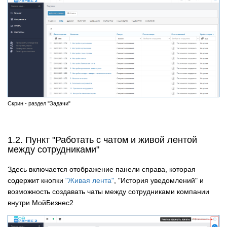
Скрин - раздел "Задачи"
1.2. Пункт "Работать с чатом и живой лентой
между сотрудниками"
Здесь включается отображение панели справа, которая
содержит кнопки
"Живая лента"
, "История уведомлений" и
возможность создавать чаты между сотрудниками компании
внутри МойБизнес2