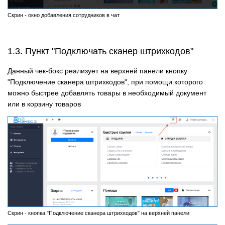
Скрин - окно добавления сотрудников в чат
1.3. Пункт "Подключать сканер штрихкодов"
Данный чек-бокс реализует на верхней панели кнопку
"Подключение сканера штрихкодов", при помощи которого
можно быстрее добавлять товары в необходимый документ
или в корзину товаров
Скрин - кнопка "Подключение сканера штрихкодов" на верхней панели