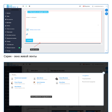
Скрин - окно живой ленты