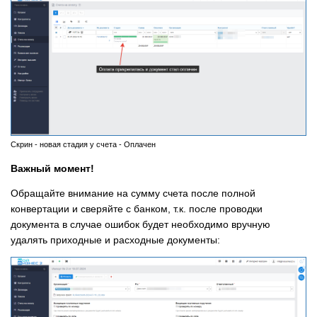
Скрин - новая стадия у счета - Оплачен
Важный момент!
Обращайте внимание на сумму счета после полной
конвертации и сверяйте с банком, т.к. после проводки
документа в случае ошибок будет необходимо вручную
удалять приходные и расходные документы: