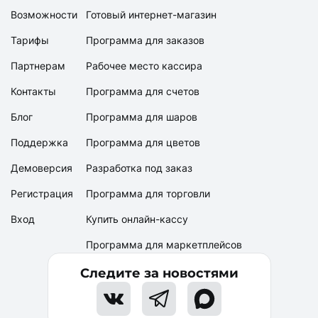
Возможности
Готовый интернет-магазин
Тарифы
Программа для заказов
Партнерам
Рабочее место кассира
Контакты
Программа для счетов
Блог
Программа для шаров
Поддержка
Программа для цветов
Демоверсия
Разработка под заказ
Регистрация
Программа для торговли
Вход
Купить онлайн-кассу
Программа для маркетплейсов
Следите за новостями