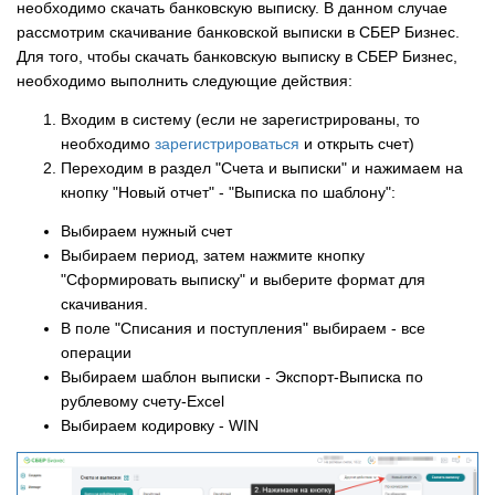
необходимо скачать банковскую выписку. В данном случае
рассмотрим скачивание банковской выписки в СБЕР Бизнес.
Для того, чтобы скачать банковскую выписку в СБЕР Бизнес,
необходимо выполнить следующие действия:
Входим в систему (если не зарегистрированы, то
необходимо
зарегистрироваться
и открыть счет)
Переходим в раздел "Счета и выписки" и нажимаем на
кнопку "Новый отчет" - "Выписка по шаблону":
Выбираем нужный счет
Выбираем период, затем нажмите кнопку
"Сформировать выписку" и выберите формат для
скачивания.
В поле "Списания и поступления" выбираем - все
операции
Выбираем шаблон выписки - Экспорт-Выписка по
рублевому счету-Excel
Выбираем кодировку - WIN