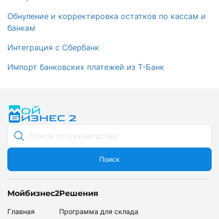
Обнуление и корректировка остатков по кассам и
банкам
Интеграция с Сбербанк
Импорт банковских платежей из Т-Банк
Поиск
Мойбизнес2
Решения
Главная
Программа для склада