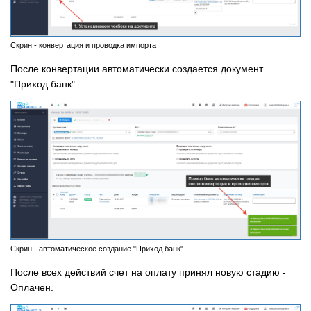
Скрин - конвертация и проводка импорта
После конвертации автоматически создается документ
"Приход банк":
Скрин - автоматическое создание "Приход банк"
После всех действий счет на оплату принял новую стадию -
Оплачен.