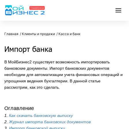
Главная
Клиенты и продажи
Касса и банк
Импорт банка
В МойБизнес2 существует возможность импортировать
банковские документы. Импорт банковских документов
необходим для автоматизации учета финансовых операций и
упрощения ведения бухгалтерии. В данной статье
рассмотрим, как это сделать.
Оглавление
1.
Как скачать банковскую выписку
2.
Журнал импорта банковских документов
3.
Импорт банковской выписки