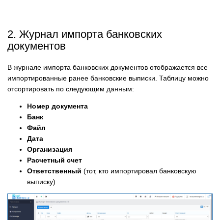
2.
Журнал импорта банковских
документов
В журнале импорта банковских документов отображается все
импортированные ранее банковские выписки. Таблицу можно
отсортировать по следующим данным:
Номер документа
Банк
Файл
Дата
Организация
Расчетный счет
Ответственный
(тот, кто импортировал банковскую
выписку)