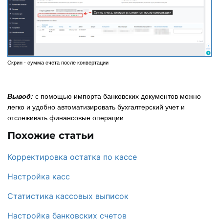
Скрин - сумма счета после конвертации
Вывод:
с помощью импорта банковских документов можно
легко и удобно автоматизировать бухгалтерский учет и
отслеживать финансовые операции.
Похожие статьи
Корректировка остатка по кассе
Настройка касс
Статистика кассовых выписок
Настройка банковских счетов