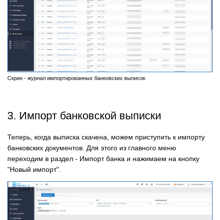
Скрин - журнал импортированных банковских выписок
3. Импорт банковской выписки
Теперь, когда выписка скачена, можем приступить к импорту
банковских документов. Для этого из главного меню
переходим в раздел - Импорт банка и нажимаем на кнопку
"Новый импорт".