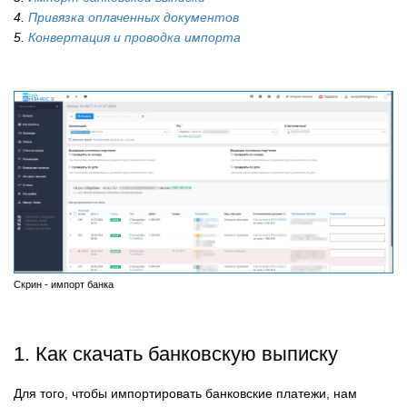
4.
Привязка оплаченных документов
5.
Конвертация и проводка импорта
Скрин - импорт банка
1. Как скачать банковскую выписку
Для того, чтобы импортировать банковские платежи, нам