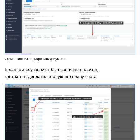
Скрин - кнопка "Прикрепить документ"
В данном случае счет был частично оплачен,
контрагент доплатил вторую половину счета: