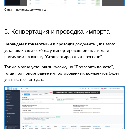
Скрин - привязка документа
5. Конвертация и проводка импорта
Перейдем к конвертации и проводки документа. Для этого
устанавливаем чекбокс у импортированного платежа и
нажимаем на кнопку "Сконвертировать и провести".
Так же можно установить галочку на "Проверять по дате",
тогда при поиске ранее импортированных документов будет
учитываться его дата.