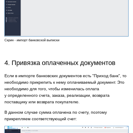
Скрин - импорт банковской выписки
4. Привязка оплаченных документов
Если в импорте банковских документов есть "Приход банк", то
необходимо прикрепить к нему оплачиваемый документ. Это
необходимо для того, чтобы изменилась оплата
у определенного счета, заказа, реализации, возврата
поставщику или возврата покупателю.
В данном случае сумма оплачена по счету, поэтому
прикрепляем соответствующий счет: