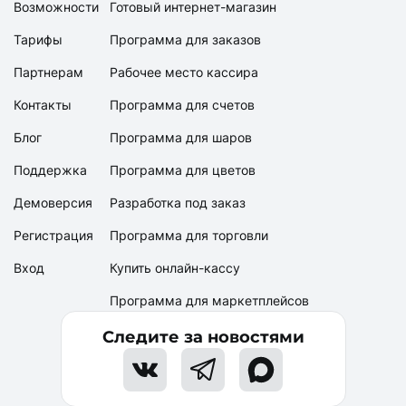
Возможности
Готовый интернет-магазин
Тарифы
Программа для заказов
Партнерам
Рабочее место кассира
Контакты
Программа для счетов
Блог
Программа для шаров
Поддержка
Программа для цветов
Демоверсия
Разработка под заказ
Регистрация
Программа для торговли
Вход
Купить онлайн-кассу
Программа для маркетплейсов
Следите за новостями