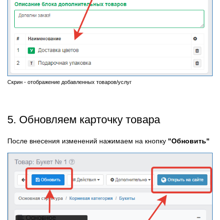
Скрин - отображение добавленных товаров/услуг
5. Обновляем карточку товара
После внесения изменений нажимаем на кнопку
"Обновить"