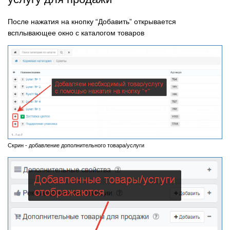
После нажатия на кнопку “Добавить” открывается
всплывающее окно с каталогом товаров
Скрин - добавление дополнительного товара/услуги