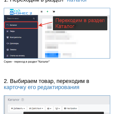
Скрин - переход в раздел "Каталог"
2. Выбираем товар, переходим в
карточку его редактирования