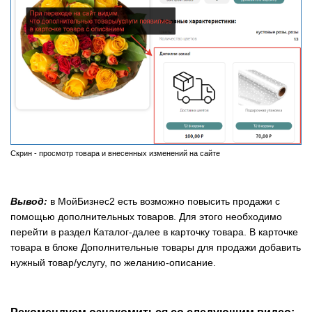
Скрин - просмотр товара и внесенных изменений на сайте
Вывод:
в МойБизнес2 есть возможно повысить продажи с
помощью дополнительных товаров. Для этого необходимо
перейти в раздел Каталог-далее в карточку товара. В карточке
товара в блоке Дополнительные товары для продажи добавить
нужный товар/услугу, по желанию-описание.