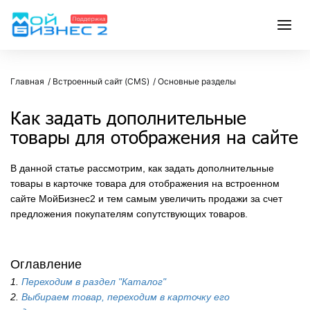
Главная
Встроенный сайт (CMS)
Основные разделы
Как задать дополнительные
товары для отображения на сайте
В данной статье рассмотрим, как задать дополнительные
товары в карточке товара для отображения на встроенном
сайте МойБизнес2 и тем самым увеличить продажи за счет
предложения покупателям сопутствующих товаров.
Оглавление
1.
Переходим в раздел "Каталог"
2.
Выбираем товар, переходим в карточку его