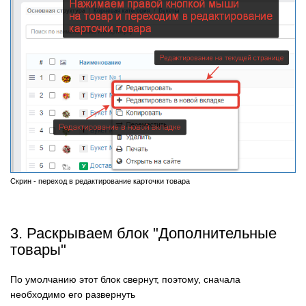
Скрин - переход в редактирование карточки товара
3. Раскрываем блок "Дополнительные
товары"
По умолчанию этот блок свернут, поэтому, сначала
необходимо его развернуть