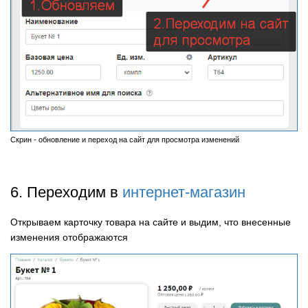
Скрин - обновление и переход на сайт для просмотра изменений
6. Переходим в
интернет-магазин
Открываем карточку товара на сайте и выдим, что внесенные
изменения отображаются