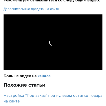
Рекомендуем ознакомиться со следующим видео:
Дополнительные продажи на сайте
Больше видео на
канале
Похожие статьи
Настройка “Под заказ” при нулевом остатке товара
на сайте