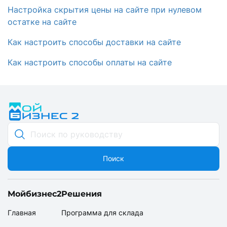
Настройка скрытия цены на сайте при нулевом
остатке на сайте
Как настроить способы доставки на сайте
Как настроить способы оплаты на сайте
Поиск
Мойбизнес2
Решения
Главная
Программа для склада