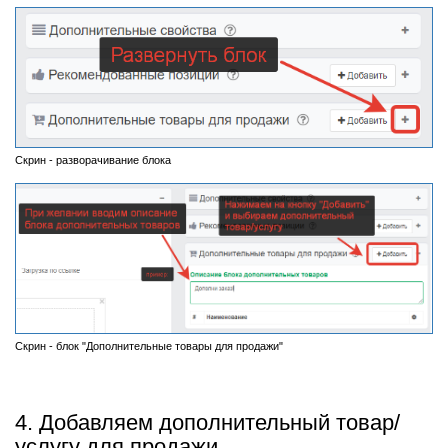
Скрин - разворачивание блока
Скрин - блок "Дополнительные товары для продажи"
4. Добавляем дополнительный товар/
услугу для продажи