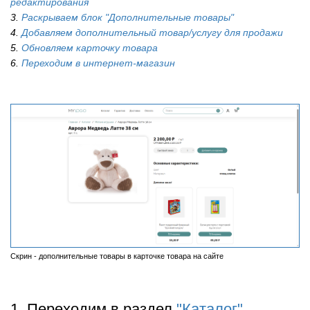
редактирования
3.
Раскрываем блок "Дополнительные товары"
4.
Добавляем дополнительный товар/услугу для продажи
5.
Обновляем карточку товара
6.
Переходим в интернет-магазин
Скрин - дополнительные товары в карточке товара на сайте
1. Переходим в раздел
"Каталог"